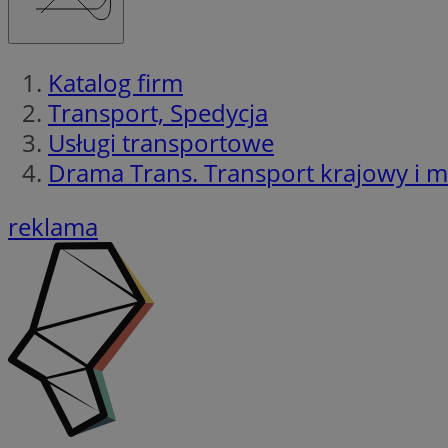
Katalog firm
Transport, Spedycja
Usługi transportowe
Drama Trans. Transport krajowy i
reklama