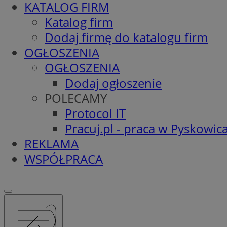
KATALOG FIRM
Katalog firm
Dodaj firmę do katalogu firm
OGŁOSZENIA
OGŁOSZENIA
Dodaj ogłoszenie
POLECAMY
Protocol IT
Pracuj.pl - praca w Pyskowic
REKLAMA
WSPÓŁPRACA