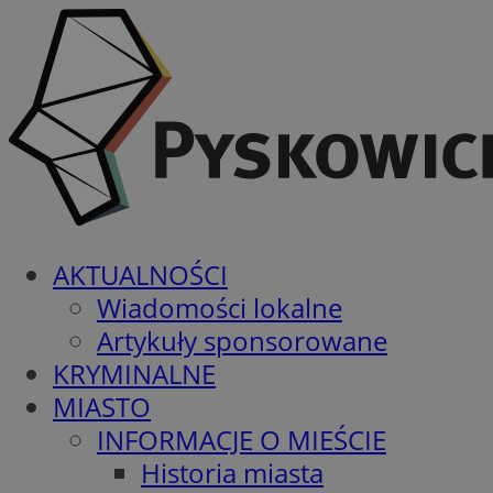
AKTUALNOŚCI
Wiadomości lokalne
Artykuły sponsorowane
KRYMINALNE
MIASTO
INFORMACJE O MIEŚCIE
Historia miasta