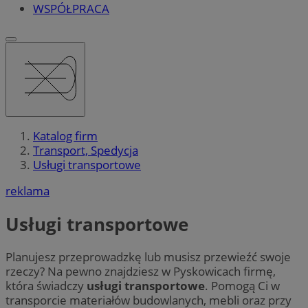
WSPÓŁPRACA
Katalog firm
Transport, Spedycja
Usługi transportowe
reklama
Usługi transportowe
Planujesz przeprowadzkę lub musisz przewieźć swoje
rzeczy? Na pewno znajdziesz w Pyskowicach firmę,
która świadczy
usługi transportowe
. Pomogą Ci w
transporcie materiałów budowlanych, mebli oraz przy