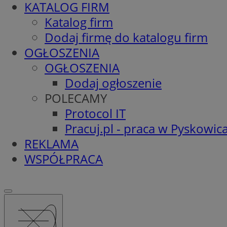
KATALOG FIRM
Katalog firm
Dodaj firmę do katalogu firm
OGŁOSZENIA
OGŁOSZENIA
Dodaj ogłoszenie
POLECAMY
Protocol IT
Pracuj.pl - praca w Pyskowic
REKLAMA
WSPÓŁPRACA