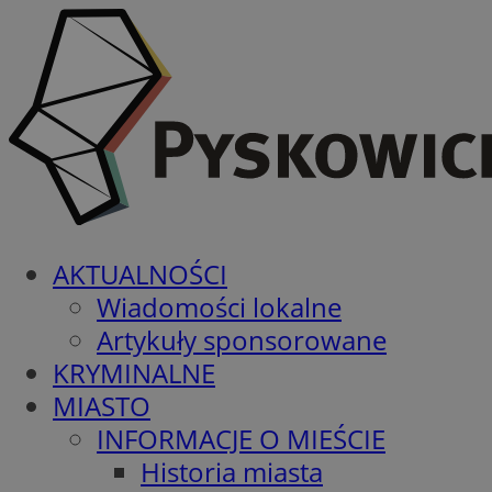
AKTUALNOŚCI
Wiadomości lokalne
Artykuły sponsorowane
KRYMINALNE
MIASTO
INFORMACJE O MIEŚCIE
Historia miasta