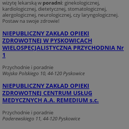
wizytę lekarską w
poradni
: ginekologicznej,
kardiologicznej, dietetycznej, stomatologicznej,
alergologicznej, neurologicznej, czy laryngologicznej.
Postaw na swoje zdrowie!
NIEPUBLICZNY ZAKŁAD OPIEKI
ZDROWOTNEJ W PYSKOWICACH
WIELOSPECJALISTYCZNA PRZYCHODNIA Nr
1
Przychodnie i poradnie
Wojska Polskiego 10, 44-120 Pyskowice
NIEPUBLICZNY ZAKŁAD OPIEKI
ZDROWOTNEJ CENTRUM USŁUG
MEDYCZNYCH A.A. REMEDIUM s.c.
Przychodnie i poradnie
Paderewskiego 11, 44-120 Pyskowice