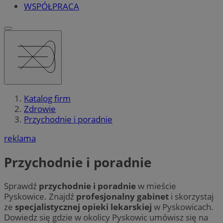
WSPÓŁPRACA
Katalog firm
Zdrowie
Przychodnie i poradnie
reklama
Przychodnie i poradnie
Sprawdź
przychodnie i poradnie
w mieście
Pyskowice. Znajdź
profesjonalny gabinet
i skorzystaj
ze
specjalistycznej opieki lekarskiej
w Pyskowicach.
Dowiedz się gdzie w okolicy Pyskowic umówisz się na