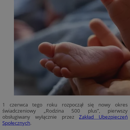
1 czerwca tego roku rozpoczął się nowy okres
świadczeniowy „Rodzina 500 plus”, pierwszy
obsługiwany wyłącznie przez
Zakład Ubezpieczeń
Społecznych
.