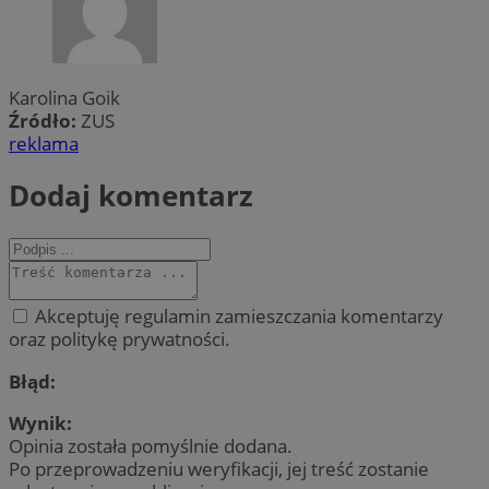
Karolina Goik
Źródło:
ZUS
reklama
Dodaj komentarz
Akceptuję regulamin zamieszczania komentarzy
oraz politykę prywatności.
Błąd:
Wynik:
Opinia została pomyślnie dodana.
Po przeprowadzeniu weryfikacji, jej treść zostanie