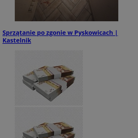
Sprzątanie po zgonie w Pyskowicach |
Kastelnik