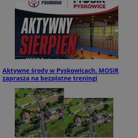
Aktywne środy w Pyskowicach. MOSiR
zaprasza na bezpłatne treningi