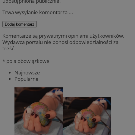
udostępniona publicznie.
Trwa wysyłanie komentarza ...
Dodaj komentarz
Komentarze są prywatnymi opiniami użytkowników.
Wydawca portalu nie ponosi odpowiedzialności za
treść.
* pola obowiązkowe
Najnowsze
Popularne