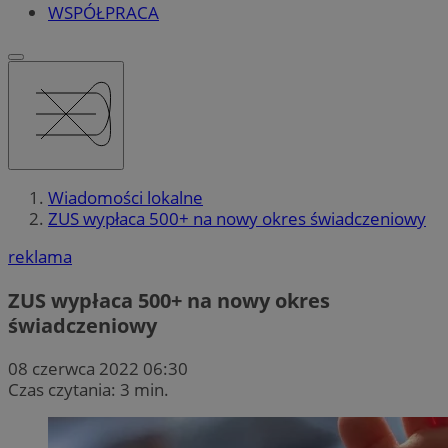
WSPÓŁPRACA
Wiadomości lokalne
ZUS wypłaca 500+ na nowy okres świadczeniowy
reklama
ZUS wypłaca 500+ na nowy okres
świadczeniowy
08 czerwca 2022 06:30
Czas czytania: 3 min.