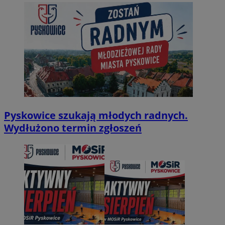
Pyskowice szukają młodych radnych.
Wydłużono termin zgłoszeń