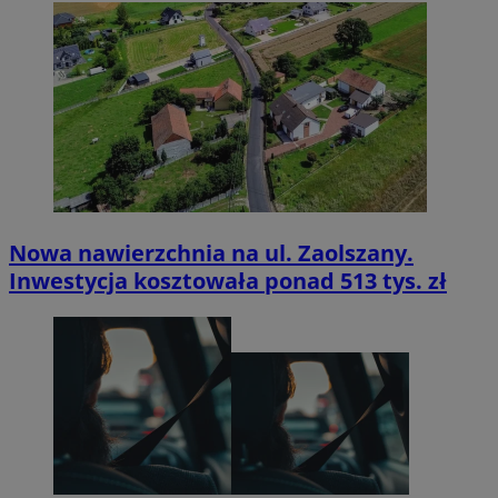
Nowa nawierzchnia na ul. Zaolszany.
Inwestycja kosztowała ponad 513 tys. zł