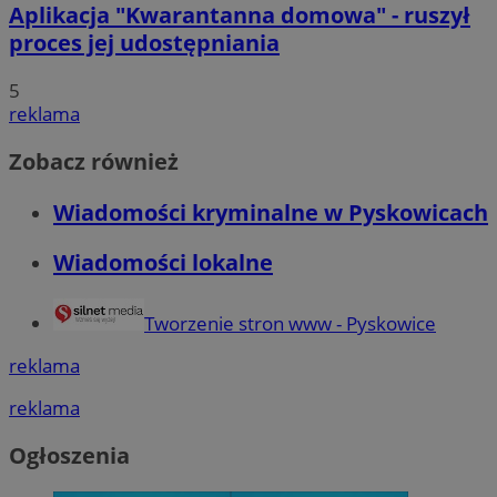
Aplikacja "Kwarantanna domowa" - ruszył
proces jej udostępniania
5
reklama
Zobacz również
Wiadomości kryminalne w Pyskowicach
Wiadomości lokalne
Tworzenie stron www - Pyskowice
reklama
reklama
Ogłoszenia