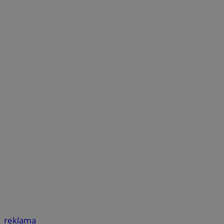
reklama