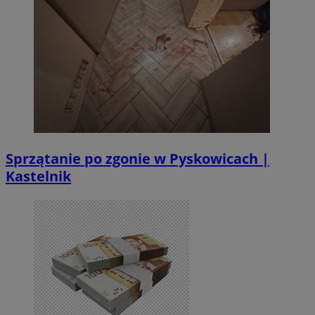
Sprzątanie po zgonie w Pyskowicach |
Kastelnik