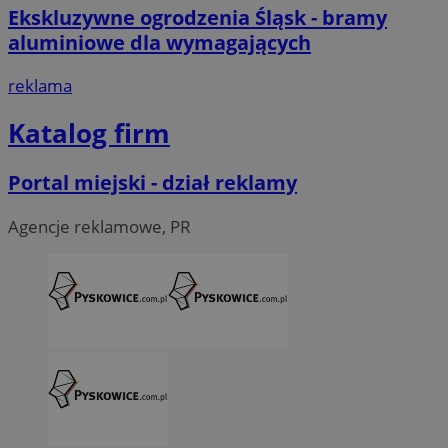
Ekskluzywne ogrodzenia Śląsk - bramy
aluminiowe dla wymagających
reklama
Katalog firm
Portal miejski - dział reklamy
Agencje reklamowe, PR