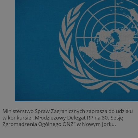
Ministerstwo Spraw Zagranicznych zaprasza do udziału
w konkursie „Młodzieżowy Delegat RP na 80. Sesję
Zgromadzenia Ogólnego ONZ” w Nowym Jorku.