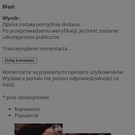
Błąd:
Wynik:
Opinia została pomyślnie dodana.
Po przeprowadzeniu weryfikacji, jej treść zostanie
udostępniona publicznie.
Trwa wysyłanie komentarza ...
Dodaj komentarz
Komentarze są prywatnymi opiniami użytkowników.
Wydawca portalu nie ponosi odpowiedzialności za
treść.
* pola obowiązkowe
Najnowsze
Popularne