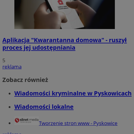
Aplikacja "Kwarantanna domowa" - ruszył
proces jej udostępniania
5
reklama
Zobacz również
Wiadomości kryminalne w Pyskowicach
Wiadomości lokalne
Tworzenie stron www - Pyskowice