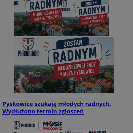
Pyskowice szukają młodych radnych.
Wydłużono termin zgłoszeń