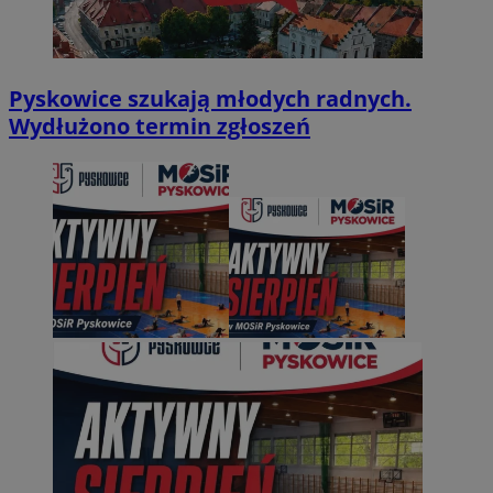
Pyskowice szukają młodych radnych.
Wydłużono termin zgłoszeń