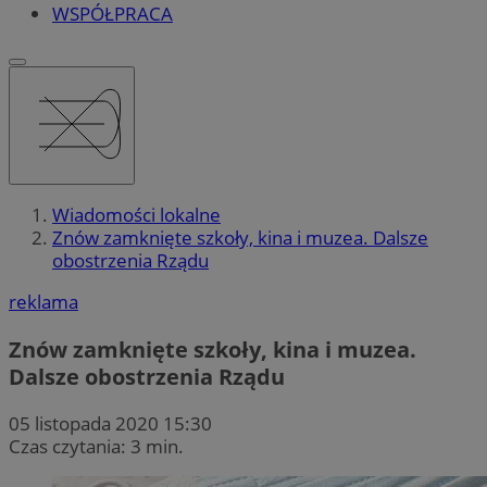
WSPÓŁPRACA
Wiadomości lokalne
Znów zamknięte szkoły, kina i muzea. Dalsze
obostrzenia Rządu
reklama
Znów zamknięte szkoły, kina i muzea.
Dalsze obostrzenia Rządu
05 listopada 2020 15:30
Czas czytania: 3 min.