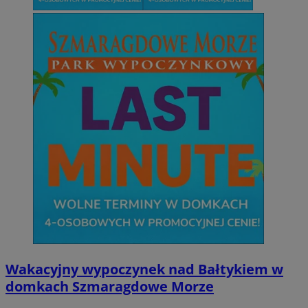
Wakacyjny wypoczynek nad Bałtykiem w
domkach Szmaragdowe Morze