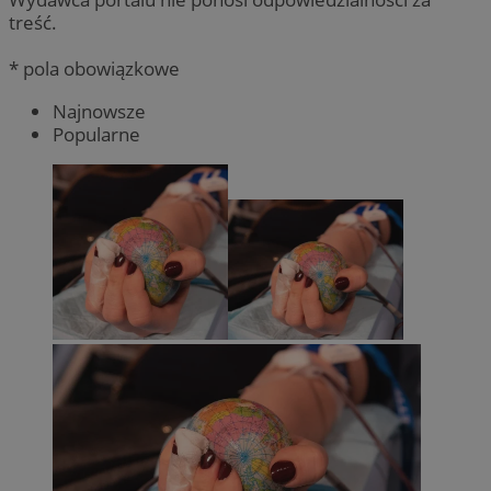
treść.
* pola obowiązkowe
Najnowsze
Popularne