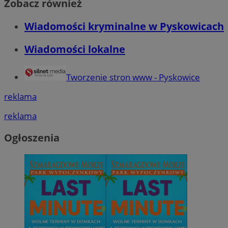
Zobacz również
Wiadomości kryminalne w Pyskowicach
Wiadomości lokalne
Tworzenie stron www - Pyskowice
reklama
reklama
Ogłoszenia