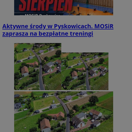
Aktywne środy w Pyskowicach. MOSiR
zaprasza na bezpłatne treningi