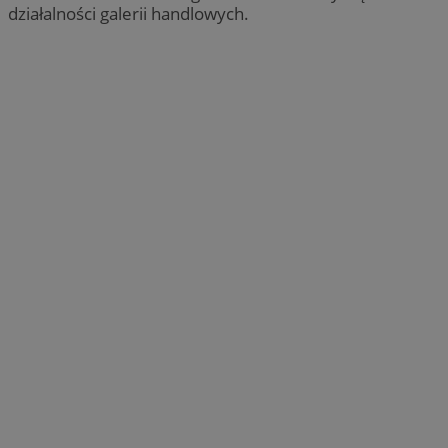
działalności galerii handlowych.