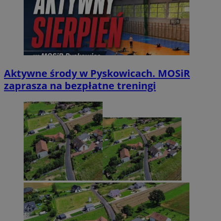
Aktywne środy w Pyskowicach. MOSiR
zaprasza na bezpłatne treningi