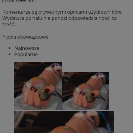
Dodaj komentarz
Komentarze są prywatnymi opiniami użytkowników.
Wydawca portalu nie ponosi odpowiedzialności za
treść.
* pola obowiązkowe
Najnowsze
Popularne