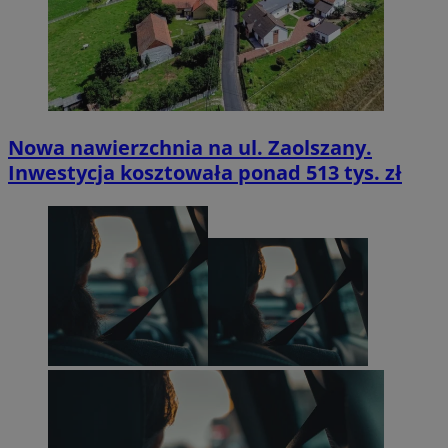
Nowa nawierzchnia na ul. Zaolszany.
Inwestycja kosztowała ponad 513 tys. zł