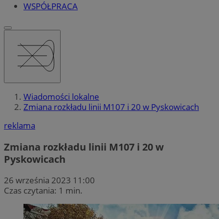
WSPÓŁPRACA
Wiadomości lokalne
Zmiana rozkładu linii M107 i 20 w Pyskowicach
reklama
Zmiana rozkładu linii M107 i 20 w
Pyskowicach
26 września 2023 11:00
Czas czytania: 1 min.