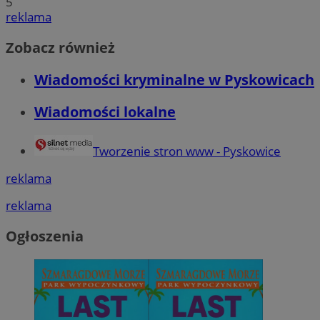
5
reklama
Zobacz również
Wiadomości kryminalne w Pyskowicach
Wiadomości lokalne
Tworzenie stron www - Pyskowice
reklama
reklama
Ogłoszenia