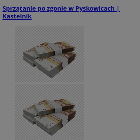
Sprzątanie po zgonie w Pyskowicach |
Kastelnik