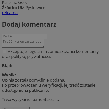
Karolina Goik
Źródło:
UM Pyskowice
reklama
Dodaj komentarz
Akceptuję regulamin zamieszczania komentarzy
oraz politykę prywatności.
Błąd:
Wynik:
Opinia została pomyślnie dodana.
Po przeprowadzeniu weryfikacji, jej treść zostanie
udostępniona publicznie.
Trwa wysyłanie komentarza ...