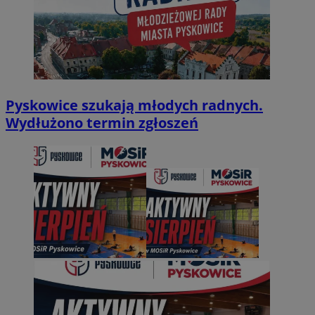
Pyskowice szukają młodych radnych.
Wydłużono termin zgłoszeń