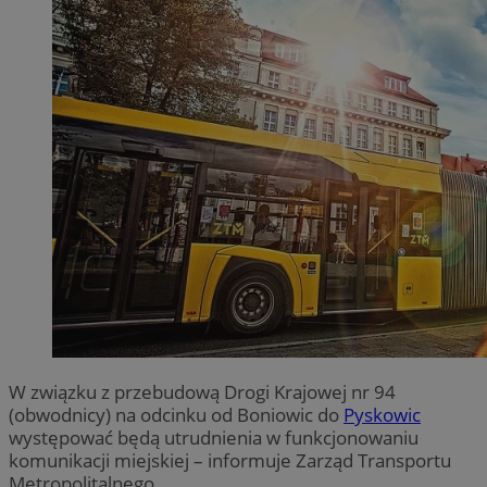
W związku z przebudową Drogi Krajowej nr 94
(obwodnicy) na odcinku od Boniowic do
Pyskowic
występować będą utrudnienia w funkcjonowaniu
komunikacji miejskiej – informuje Zarząd Transportu
Metropolitalnego.