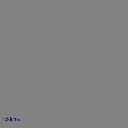
reklama