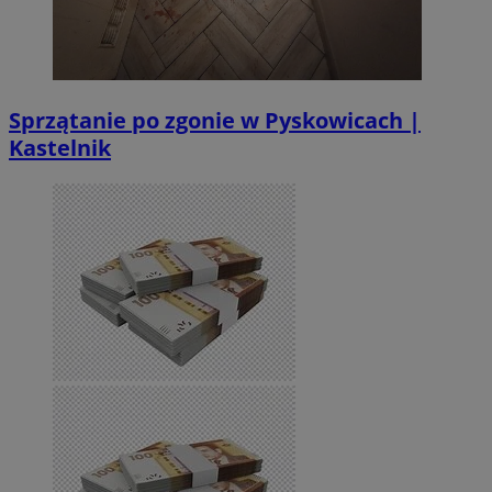
Sprzątanie po zgonie w Pyskowicach |
Kastelnik