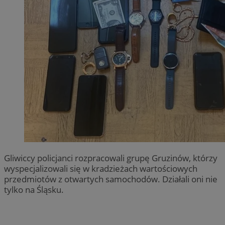
Gliwiccy policjanci rozpracowali grupę Gruzinów, którzy
wyspecjalizowali się w kradzieżach wartościowych
przedmiotów z otwartych samochodów. Działali oni nie
tylko na Śląsku.