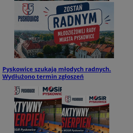
Pyskowice szukają młodych radnych.
Wydłużono termin zgłoszeń