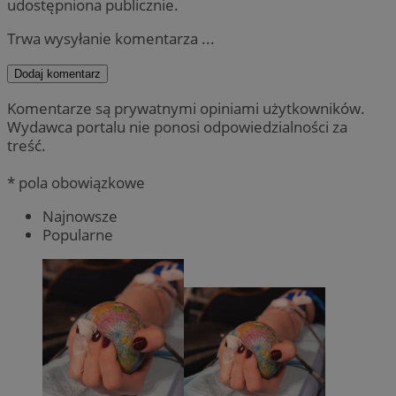
udostępniona publicznie.
Trwa wysyłanie komentarza ...
Dodaj komentarz
Komentarze są prywatnymi opiniami użytkowników.
Wydawca portalu nie ponosi odpowiedzialności za
treść.
* pola obowiązkowe
Najnowsze
Popularne