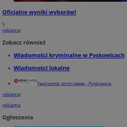
Oficjalne wyniki wyborów!
5
reklama
Zobacz również
Wiadomości kryminalne w Pyskowicach
Wiadomości lokalne
Tworzenie stron www - Pyskowice
reklama
reklama
Ogłoszenia