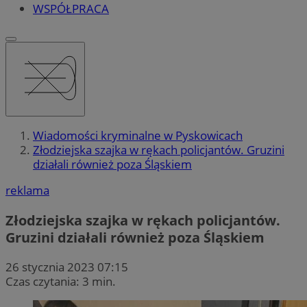
WSPÓŁPRACA
Wiadomości kryminalne w Pyskowicach
Złodziejska szajka w rękach policjantów. Gruzini
działali również poza Śląskiem
reklama
Złodziejska szajka w rękach policjantów.
Gruzini działali również poza Śląskiem
26 stycznia 2023 07:15
Czas czytania: 3 min.