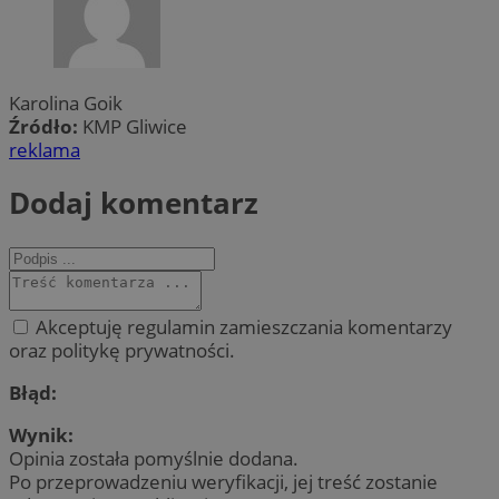
Karolina Goik
Źródło:
KMP Gliwice
reklama
Dodaj komentarz
Akceptuję regulamin zamieszczania komentarzy
oraz politykę prywatności.
Błąd:
Wynik:
Opinia została pomyślnie dodana.
Po przeprowadzeniu weryfikacji, jej treść zostanie