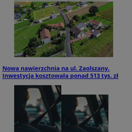
Nowa nawierzchnia na ul. Zaolszany.
Inwestycja kosztowała ponad 513 tys. zł