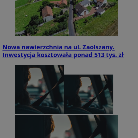
Nowa nawierzchnia na ul. Zaolszany.
Inwestycja kosztowała ponad 513 tys. zł