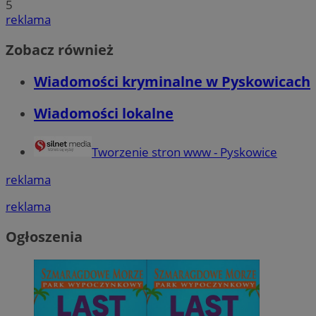
5
reklama
Zobacz również
Wiadomości kryminalne w Pyskowicach
Wiadomości lokalne
Tworzenie stron www - Pyskowice
reklama
reklama
Ogłoszenia