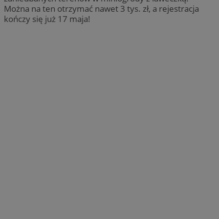
Można na ten otrzymać nawet 3 tys. zł, a rejestracja
kończy się już 17 maja!