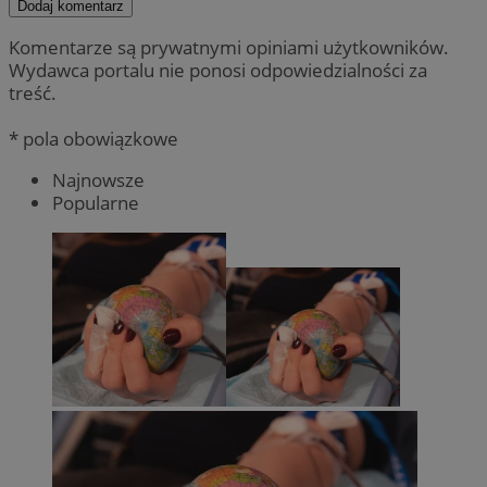
Dodaj komentarz
Komentarze są prywatnymi opiniami użytkowników.
Wydawca portalu nie ponosi odpowiedzialności za
treść.
* pola obowiązkowe
Najnowsze
Popularne