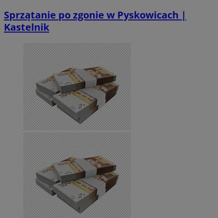
Sprzątanie po zgonie w Pyskowicach |
Kastelnik