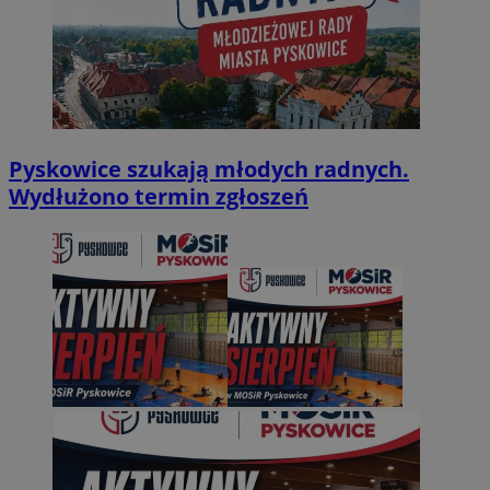
Pyskowice szukają młodych radnych.
Wydłużono termin zgłoszeń