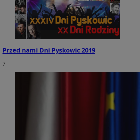
Przed nami Dni Pyskowic 2019
7