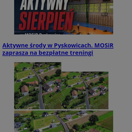
Aktywne środy w Pyskowicach. MOSiR
zaprasza na bezpłatne treningi