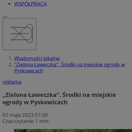
WSPÓŁPRACA
Wiadomości lokalne
"Zielona Ławeczka". Środki na miejskie ogrody w
Pyskowicach
reklama
„Zielona Ławeczka”. Środki na miejskie
ogrody w Pyskowicach
02 maja 2023 07:00
Czas czytania: 1 min.