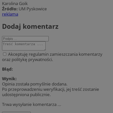
Karolina Goik
Źródło:
UM Pyskowice
reklama
Dodaj komentarz
Akceptuję regulamin zamieszczania komentarzy
oraz politykę prywatności.
Błąd:
Wynik:
Opinia została pomyślnie dodana.
Po przeprowadzeniu weryfikacji, jej treść zostanie
udostępniona publicznie.
Trwa wysyłanie komentarza ...