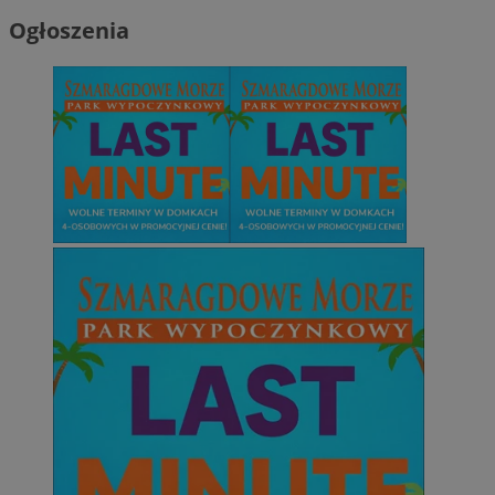
Ogłoszenia