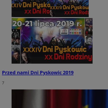
Przed nami Dni Pyskowic 2019
7