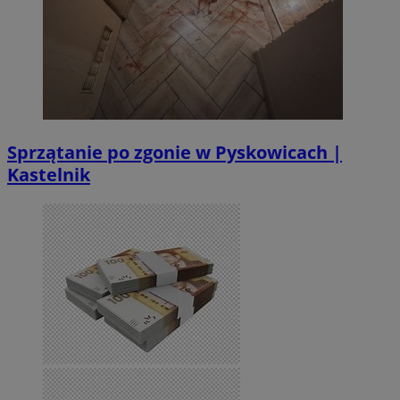
Sprzątanie po zgonie w Pyskowicach |
Kastelnik