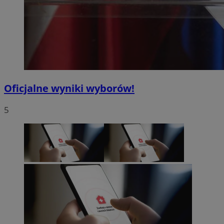
Oficjalne wyniki wyborów!
5