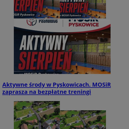
Aktywne środy w Pyskowicach. MOSiR
zaprasza na bezpłatne treningi