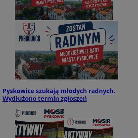
Pyskowice szukają młodych radnych.
Wydłużono termin zgłoszeń