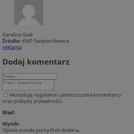
Karolina Goik
Źródło:
KMP Świętochłowice
reklama
Dodaj komentarz
Akceptuję regulamin zamieszczania komentarzy
oraz politykę prywatności.
Błąd:
Wynik:
Opinia została pomyślnie dodana.