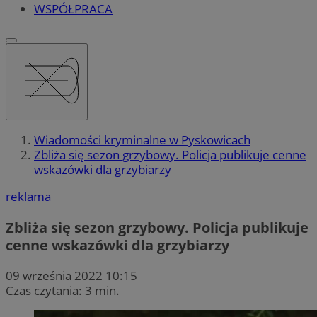
WSPÓŁPRACA
Wiadomości kryminalne w Pyskowicach
Zbliża się sezon grzybowy. Policja publikuje cenne
wskazówki dla grzybiarzy
reklama
Zbliża się sezon grzybowy. Policja publikuje
cenne wskazówki dla grzybiarzy
09 września 2022 10:15
Czas czytania: 3 min.