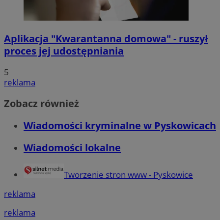
Aplikacja "Kwarantanna domowa" - ruszył
proces jej udostępniania
5
reklama
Zobacz również
Wiadomości kryminalne w Pyskowicach
Wiadomości lokalne
Tworzenie stron www - Pyskowice
reklama
reklama