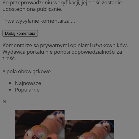
Po przeprowadzeniu weryfikacji, jej treść zostanie
udostępniona publicznie.
Trwa wysyłanie komentarza ...
Dodaj komentarz
Komentarze są prywatnymi opiniami użytkowników.
Wydawca portalu nie ponosi odpowiedzialności za
treść.
* pola obowiązkowe
Najnowsze
Popularne
N