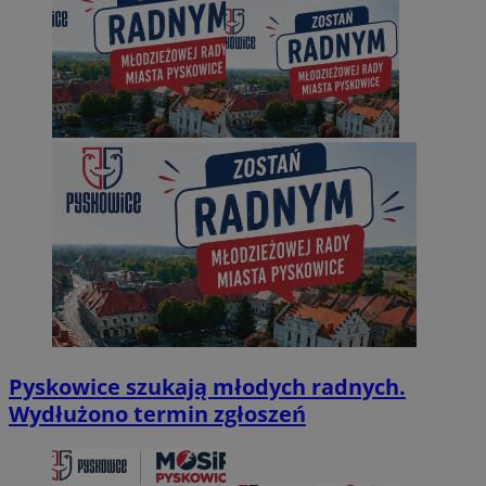
Pyskowice szukają młodych radnych.
Wydłużono termin zgłoszeń