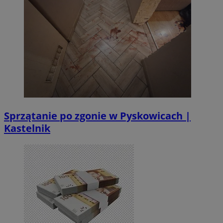
Sprzątanie po zgonie w Pyskowicach |
Kastelnik