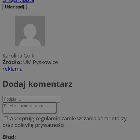
Udostępnij
Karolina Goik
Źródło:
UM Pyskowice
reklama
Dodaj komentarz
Akceptuję regulamin zamieszczania komentarzy
oraz politykę prywatności.
Błąd: