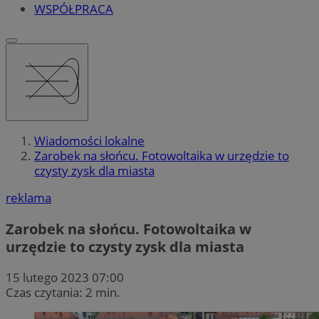
WSPÓŁPRACA
Wiadomości lokalne
Zarobek na słońcu. Fotowoltaika w urzędzie to
czysty zysk dla miasta
reklama
Zarobek na słońcu. Fotowoltaika w
urzędzie to czysty zysk dla miasta
15 lutego 2023 07:00
Czas czytania: 2 min.