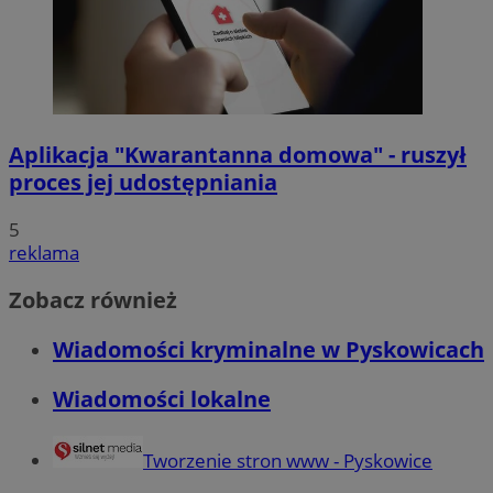
Aplikacja "Kwarantanna domowa" - ruszył
proces jej udostępniania
5
reklama
Zobacz również
Wiadomości kryminalne w Pyskowicach
Wiadomości lokalne
Tworzenie stron www - Pyskowice