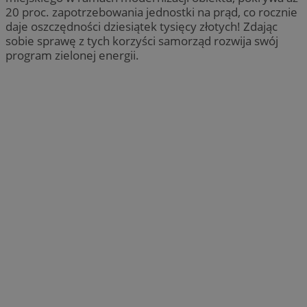
20 proc. zapotrzebowania jednostki na prąd, co rocznie
daje oszczędności dziesiątek tysięcy złotych! Zdając
sobie sprawę z tych korzyści samorząd rozwija swój
program zielonej energii.