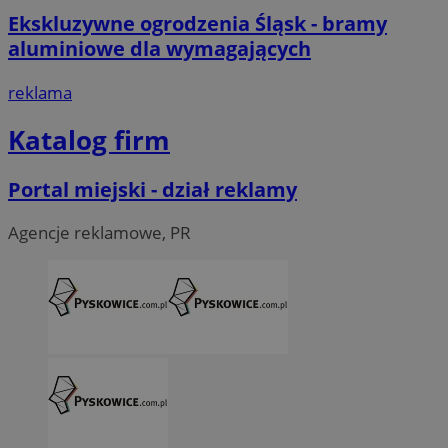
Ekskluzywne ogrodzenia Śląsk - bramy
aluminiowe dla wymagających
reklama
Katalog firm
Portal miejski - dział reklamy
Agencje reklamowe, PR