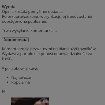
Wynik:
Opinia została pomyślnie dodana.
Po przeprowadzeniu weryfikacji, jej treść zostanie
udostępniona publicznie.
Trwa wysyłanie komentarza ...
Dodaj komentarz
Komentarze są prywatnymi opiniami użytkowników.
Wydawca portalu nie ponosi odpowiedzialności za
treść.
* pola obowiązkowe
Najnowsze
Popularne
N