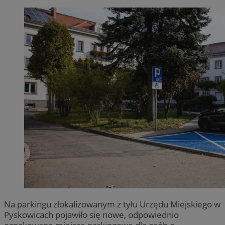
Na parkingu zlokalizowanym z tyłu Urzędu Miejskiego w
Pyskowicach pojawiło się nowe, odpowiednio