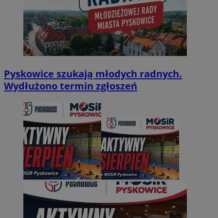
Pyskowice szukają młodych radnych.
Wydłużono termin zgłoszeń