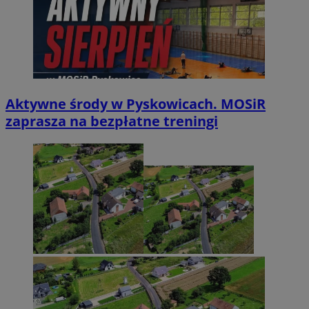
Aktywne środy w Pyskowicach. MOSiR
zaprasza na bezpłatne treningi