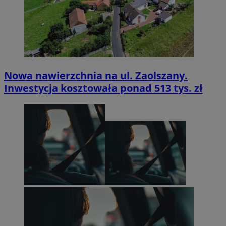
Nowa nawierzchnia na ul. Zaolszany.
Inwestycja kosztowała ponad 513 tys. zł