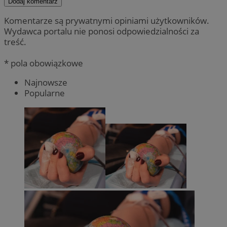
Dodaj komentarz
Komentarze są prywatnymi opiniami użytkowników.
Wydawca portalu nie ponosi odpowiedzialności za
treść.
* pola obowiązkowe
Najnowsze
Popularne