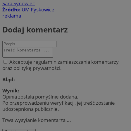
Sara Synowiec
Źródło:
UM Pyskowice
reklama
Dodaj komentarz
Akceptuję regulamin zamieszczania komentarzy
oraz politykę prywatności.
Błąd:
Wynik:
Opinia została pomyślnie dodana.
Po przeprowadzeniu weryfikacji, jej treść zostanie
udostępniona publicznie.
Trwa wysyłanie komentarza ...