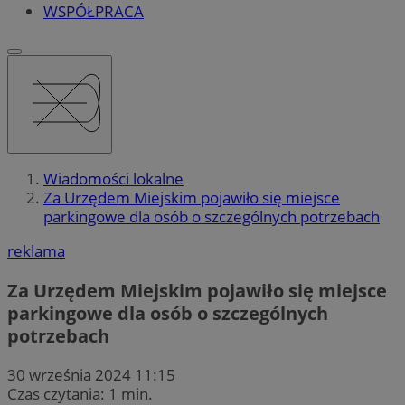
WSPÓŁPRACA
Wiadomości lokalne
Za Urzędem Miejskim pojawiło się miejsce
parkingowe dla osób o szczególnych potrzebach
reklama
Za Urzędem Miejskim pojawiło się miejsce
parkingowe dla osób o szczególnych
potrzebach
30 września 2024 11:15
Czas czytania: 1 min.