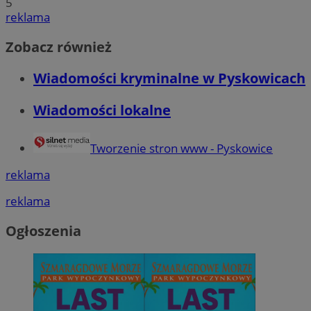
5
reklama
Zobacz również
Wiadomości kryminalne w Pyskowicach
Wiadomości lokalne
Tworzenie stron www - Pyskowice
reklama
reklama
Ogłoszenia