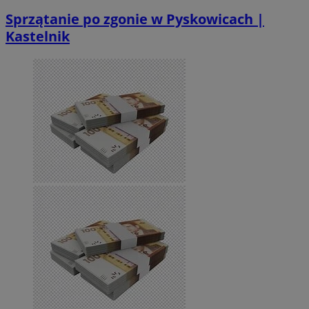
Sprzątanie po zgonie w Pyskowicach |
Kastelnik