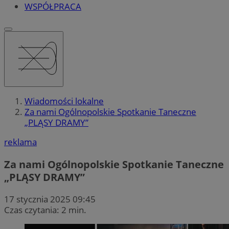
WSPÓŁPRACA
Wiadomości lokalne
Za nami Ogólnopolskie Spotkanie Taneczne
„PLĄSY DRAMY”
reklama
Za nami Ogólnopolskie Spotkanie Taneczne
„PLĄSY DRAMY”
17 stycznia 2025 09:45
Czas czytania: 2 min.