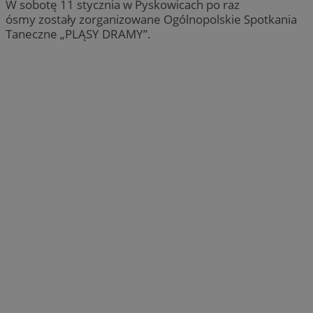
W sobotę 11 stycznia w Pyskowicach po raz
ósmy zostały zorganizowane Ogólnopolskie Spotkania
Taneczne „PLĄSY DRAMY”.