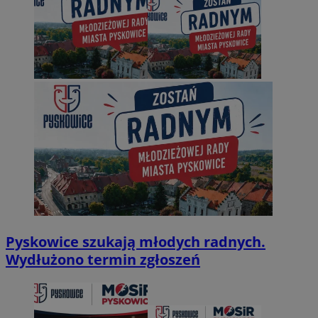
Pyskowice szukają młodych radnych.
Wydłużono termin zgłoszeń