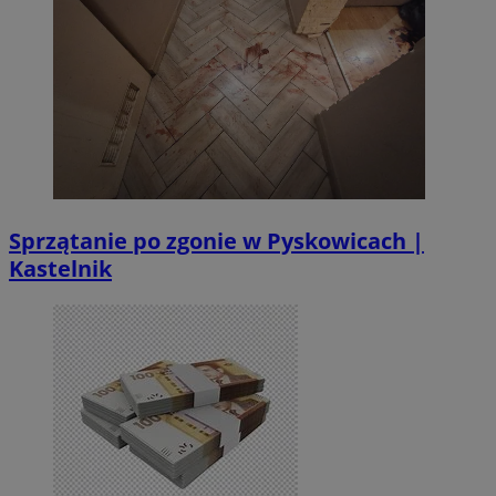
Sprzątanie po zgonie w Pyskowicach |
Kastelnik