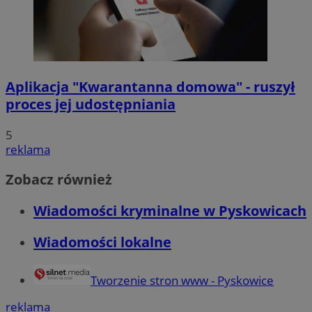
Aplikacja "Kwarantanna domowa" - ruszył
proces jej udostępniania
5
reklama
Zobacz również
Wiadomości kryminalne w Pyskowicach
Wiadomości lokalne
Tworzenie stron www - Pyskowice
reklama