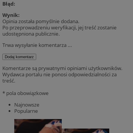
Błąd:
Wynik:
Opinia została pomyślnie dodana.
Po przeprowadzeniu weryfikacji, jej treść zostanie
udostępniona publicznie.
Trwa wysyłanie komentarza ...
Dodaj komentarz
Komentarze są prywatnymi opiniami użytkowników.
Wydawca portalu nie ponosi odpowiedzialności za
treść.
* pola obowiązkowe
Najnowsze
Popularne