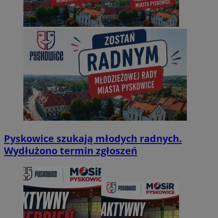
Pyskowice szukają młodych radnych.
Wydłużono termin zgłoszeń