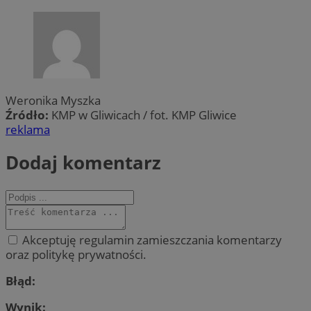
Weronika Myszka
Źródło:
KMP w Gliwicach / fot. KMP Gliwice
reklama
Dodaj komentarz
Akceptuję regulamin zamieszczania komentarzy
oraz politykę prywatności.
Błąd:
Wynik: