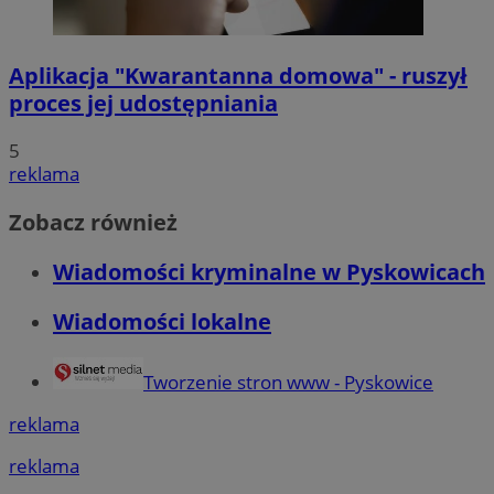
Aplikacja "Kwarantanna domowa" - ruszył
proces jej udostępniania
5
reklama
Zobacz również
Wiadomości kryminalne w Pyskowicach
Wiadomości lokalne
Tworzenie stron www - Pyskowice
reklama
reklama