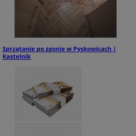
Sprzątanie po zgonie w Pyskowicach |
Kastelnik