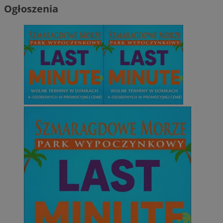
Ogłoszenia