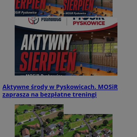
Aktywne środy w Pyskowicach. MOSiR
zaprasza na bezpłatne treningi