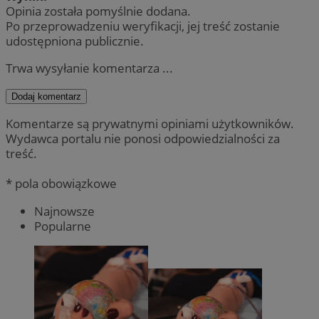
Opinia została pomyślnie dodana.
Po przeprowadzeniu weryfikacji, jej treść zostanie
udostępniona publicznie.
Trwa wysyłanie komentarza ...
Dodaj komentarz
Komentarze są prywatnymi opiniami użytkowników.
Wydawca portalu nie ponosi odpowiedzialności za
treść.
* pola obowiązkowe
Najnowsze
Popularne