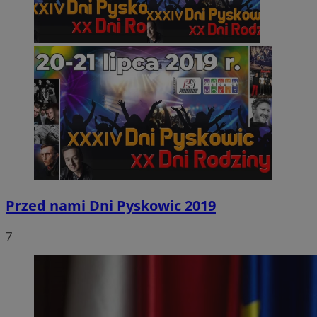
Przed nami Dni Pyskowic 2019
7