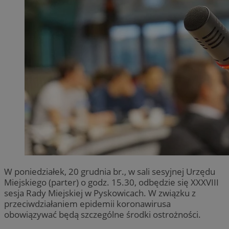
W poniedziałek, 20 grudnia br., w sali sesyjnej Urzędu
Miejskiego (parter) o godz. 15.30, odbędzie się XXXVIII
sesja Rady Miejskiej w Pyskowicach. W związku z
przeciwdziałaniem epidemii koronawirusa
obowiązywać będą szczególne środki ostrożności.