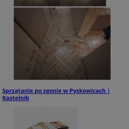
Sprzątanie po zgonie w Pyskowicach |
Kastelnik