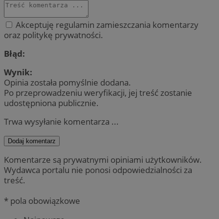
Akceptuję regulamin zamieszczania komentarzy
oraz politykę prywatności.
Błąd:
Wynik:
Opinia została pomyślnie dodana.
Po przeprowadzeniu weryfikacji, jej treść zostanie
udostępniona publicznie.
Trwa wysyłanie komentarza ...
Dodaj komentarz
Komentarze są prywatnymi opiniami użytkowników.
Wydawca portalu nie ponosi odpowiedzialności za
treść.
* pola obowiązkowe