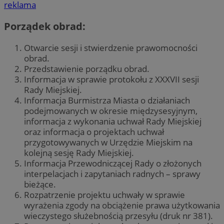
reklama
Porządek obrad:
Otwarcie sesji i stwierdzenie prawomocności
obrad.
Przedstawienie porządku obrad.
Informacja w sprawie protokołu z XXXVII sesji
Rady Miejskiej.
Informacja Burmistrza Miasta o działaniach
podejmowanych w okresie międzysesyjnym,
informacja z wykonania uchwał Rady Miejskiej
oraz informacja o projektach uchwał
przygotowywanych w Urzędzie Miejskim na
kolejną sesję Rady Miejskiej.
Informacja Przewodniczącej Rady o złożonych
interpelacjach i zapytaniach radnych – sprawy
bieżące.
Rozpatrzenie projektu uchwały w sprawie
wyrażenia zgody na obciążenie prawa użytkowania
wieczystego służebnością przesyłu (druk nr 381).