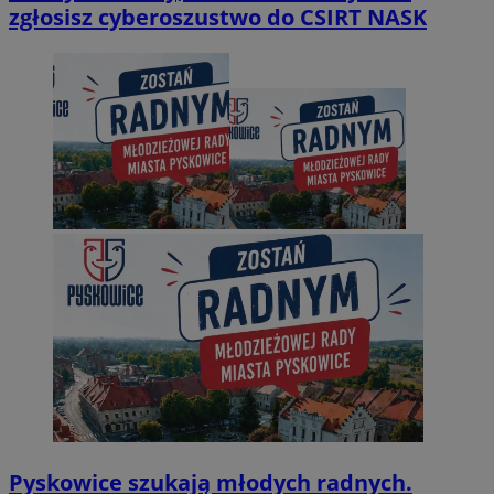
zgłosisz cyberoszustwo do CSIRT NASK
Pyskowice szukają młodych radnych.