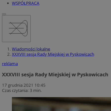
WSPÓŁPRACA
Wiadomości lokalne
XXXVIII sesja Rady Miejskiej w Pyskowicach
reklama
XXXVIII sesja Rady Miejskiej w Pyskowicach
17 grudnia 2021 10:45
Czas czytania: 3 min.