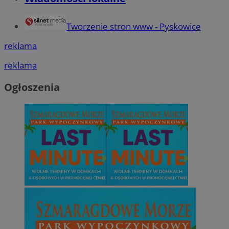
Tworzenie stron www - Pyskowice
reklama
reklama
Ogłoszenia