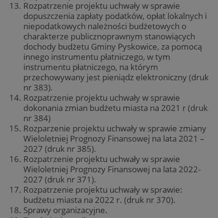
Rozpatrzenie projektu uchwały w sprawie
dopuszczenia zapłaty podatków, opłat lokalnych i
niepodatkowych należności budżetowych o
charakterze publicznoprawnym stanowiących
dochody budżetu Gminy Pyskowice, za pomocą
innego instrumentu płatniczego, w tym
instrumentu płatniczego, na którym
przechowywany jest pieniądz elektroniczny (druk
nr 383).
Rozpatrzenie projektu uchwały w sprawie
dokonania zmian budżetu miasta na 2021 r (druk
nr 384)
Rozparzenie projektu uchwały w sprawie zmiany
Wieloletniej Prognozy Finansowej na lata 2021 –
2027 (druk nr 385).
Rozpatrzenie projektu uchwały w sprawie
Wieloletniej Prognozy Finansowej na lata 2022-
2027 (druk nr 371).
Rozpatrzenie projektu uchwały w sprawie:
budżetu miasta na 2022 r. (druk nr 370).
Sprawy organizacyjne.