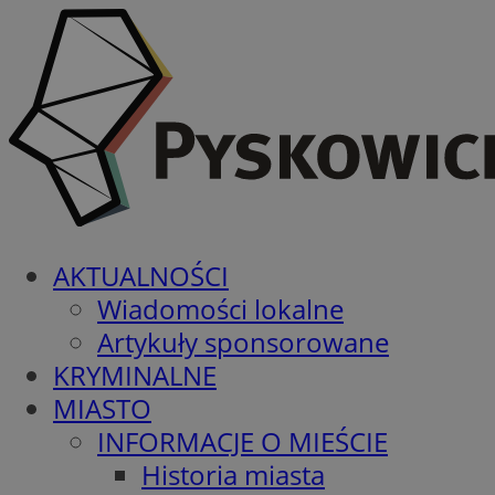
AKTUALNOŚCI
Wiadomości lokalne
Artykuły sponsorowane
KRYMINALNE
MIASTO
INFORMACJE O MIEŚCIE
Historia miasta