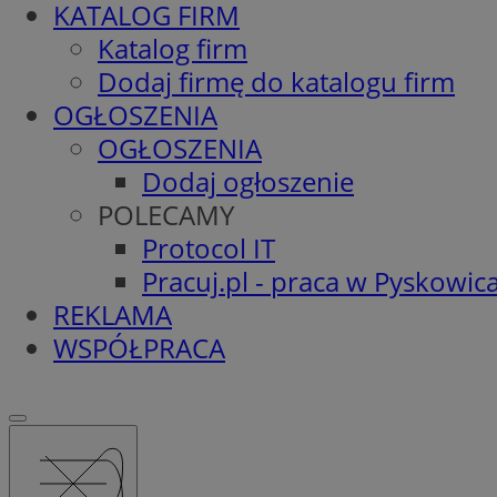
KATALOG FIRM
Katalog firm
Dodaj firmę do katalogu firm
OGŁOSZENIA
OGŁOSZENIA
Dodaj ogłoszenie
POLECAMY
Protocol IT
Pracuj.pl - praca w Pyskowic
REKLAMA
WSPÓŁPRACA