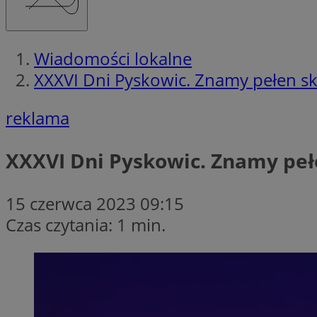
Wiadomości lokalne
XXXVI Dni Pyskowic. Znamy pełen 
reklama
XXXVI Dni Pyskowic. Znamy pe
15 czerwca 2023 09:15
Czas czytania: 1 min.