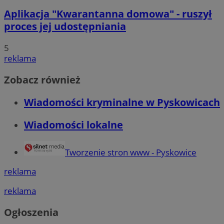
Aplikacja "Kwarantanna domowa" - ruszył
proces jej udostępniania
5
reklama
Zobacz również
Wiadomości kryminalne w Pyskowicach
Wiadomości lokalne
Tworzenie stron www - Pyskowice
reklama
reklama
Ogłoszenia