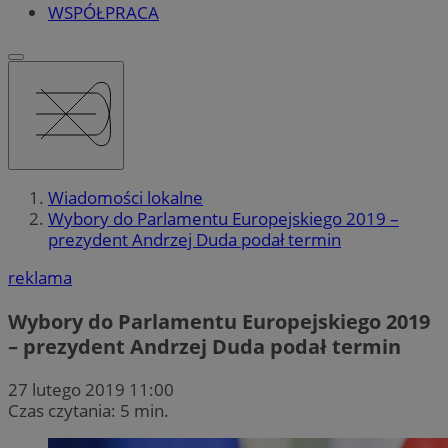
WSPÓŁPRACA
Wiadomości lokalne
Wybory do Parlamentu Europejskiego 2019 –
prezydent Andrzej Duda podał termin
reklama
Wybory do Parlamentu Europejskiego 2019
– prezydent Andrzej Duda podał termin
27 lutego 2019 11:00
Czas czytania: 5 min.