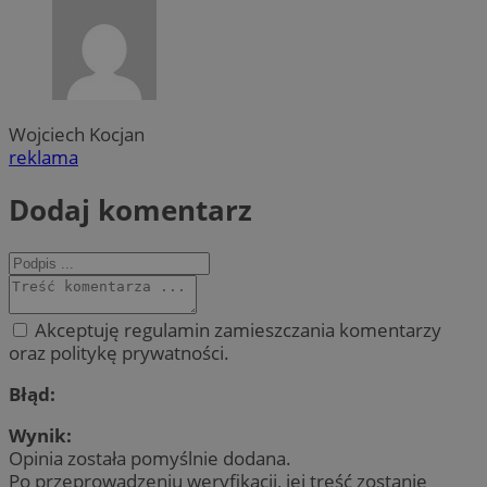
Wojciech Kocjan
reklama
Dodaj komentarz
Akceptuję regulamin zamieszczania komentarzy
oraz politykę prywatności.
Błąd:
Wynik:
Opinia została pomyślnie dodana.
Po przeprowadzeniu weryfikacji, jej treść zostanie