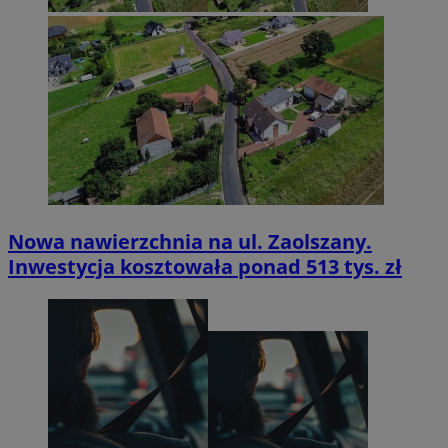
Nowa nawierzchnia na ul. Zaolszany.
Inwestycja kosztowała ponad 513 tys. zł