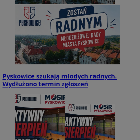
Pyskowice szukają młodych radnych.
Wydłużono termin zgłoszeń