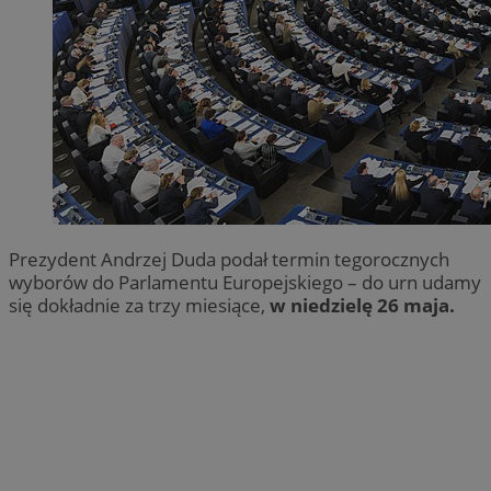
Prezydent Andrzej Duda podał termin tegorocznych
wyborów do Parlamentu Europejskiego – do urn udamy
się dokładnie za trzy miesiące,
w niedzielę 26 maja.