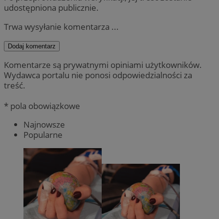
udostępniona publicznie.
Trwa wysyłanie komentarza ...
Dodaj komentarz
Komentarze są prywatnymi opiniami użytkowników.
Wydawca portalu nie ponosi odpowiedzialności za
treść.
* pola obowiązkowe
Najnowsze
Popularne