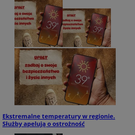
Ekstremalne temperatury w regionie.
Służby apelują o ostrożność