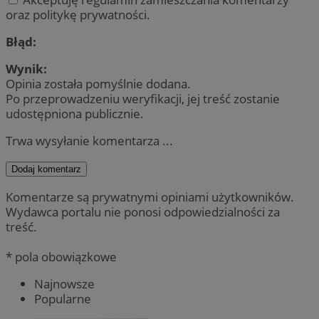
oraz politykę prywatności.
Błąd:
Wynik:
Opinia została pomyślnie dodana.
Po przeprowadzeniu weryfikacji, jej treść zostanie
udostępniona publicznie.
Trwa wysyłanie komentarza ...
Dodaj komentarz
Komentarze są prywatnymi opiniami użytkowników.
Wydawca portalu nie ponosi odpowiedzialności za
treść.
* pola obowiązkowe
Najnowsze
Popularne