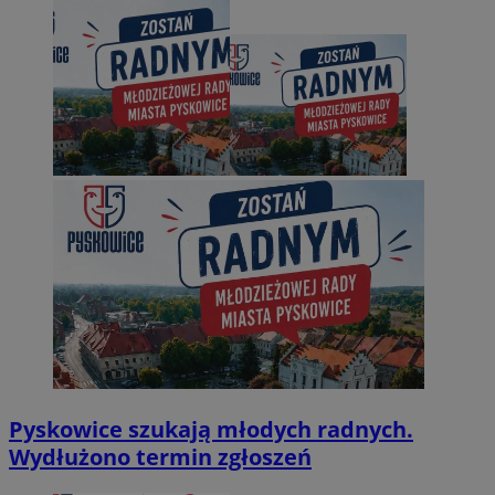
Pyskowice szukają młodych radnych.
Wydłużono termin zgłoszeń