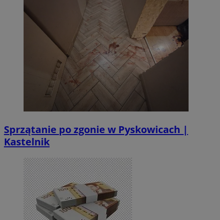
Sprzątanie po zgonie w Pyskowicach |
Kastelnik