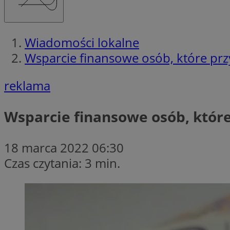
Wiadomości lokalne
Wsparcie finansowe osób, które pr
reklama
Wsparcie finansowe osób, któr
18 marca 2022 06:30
Czas czytania: 3 min.