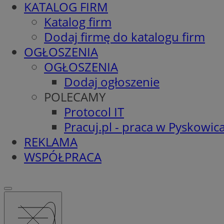
KATALOG FIRM
Katalog firm
Dodaj firmę do katalogu firm
OGŁOSZENIA
OGŁOSZENIA
Dodaj ogłoszenie
POLECAMY
Protocol IT
Pracuj.pl - praca w Pyskowic
REKLAMA
WSPÓŁPRACA