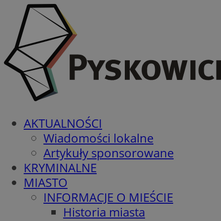
AKTUALNOŚCI
Wiadomości lokalne
Artykuły sponsorowane
KRYMINALNE
MIASTO
INFORMACJE O MIEŚCIE
Historia miasta