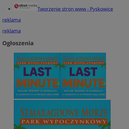
Tworzenie stron www - Pyskowice
reklama
reklama
Ogłoszenia