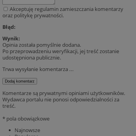
Akceptuję regulamin zamieszczania komentarzy
oraz politykę prywatności.
Błąd:
Wynik:
Opinia została pomyślnie dodana.
Po przeprowadzeniu weryfikacji, jej treść zostanie
udostępniona publicznie.
Trwa wysyłanie komentarza ...
Dodaj komentarz
Komentarze są prywatnymi opiniami użytkowników.
Wydawca portalu nie ponosi odpowiedzialności za
treść.
* pola obowiązkowe
Najnowsze