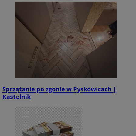
Sprzątanie po zgonie w Pyskowicach |
Kastelnik