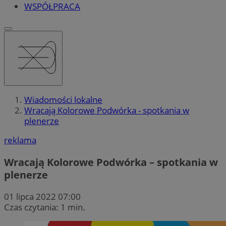
WSPÓŁPRACA
Wiadomości lokalne
Wracają Kolorowe Podwórka - spotkania w
plenerze
reklama
Wracają Kolorowe Podwórka – spotkania w
plenerze
01 lipca 2022 07:00
Czas czytania: 1 min.