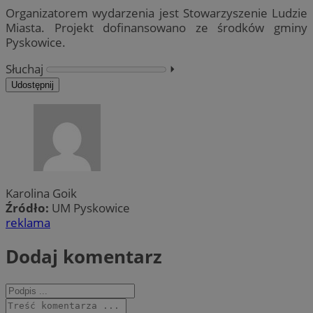
Organizatorem wydarzenia jest Stowarzyszenie Ludzie
Miasta. Projekt dofinansowano ze środków gminy
Pyskowice.
Słuchaj
⏵︎
Udostępnij
Karolina Goik
Źródło:
UM Pyskowice
reklama
Dodaj komentarz