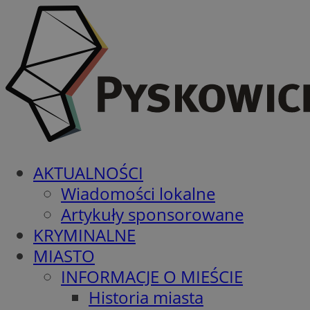
AKTUALNOŚCI
Wiadomości lokalne
Artykuły sponsorowane
KRYMINALNE
MIASTO
INFORMACJE O MIEŚCIE
Historia miasta