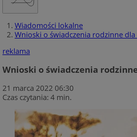
Wiadomości lokalne
Wnioski o świadczenia rodzinne dl
reklama
Wnioski o świadczenia rodzinn
21 marca 2022 06:30
Czas czytania: 4 min.