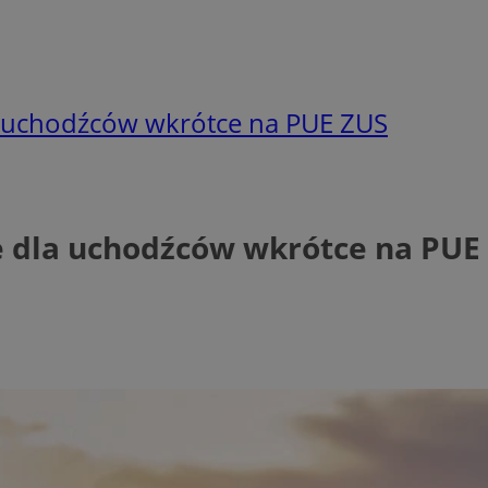
a uchodźców wkrótce na PUE ZUS
e dla uchodźców wkrótce na PUE