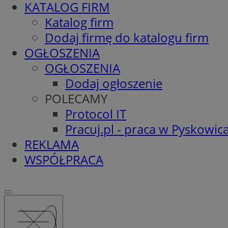
KATALOG FIRM
Katalog firm
Dodaj firmę do katalogu firm
OGŁOSZENIA
OGŁOSZENIA
Dodaj ogłoszenie
POLECAMY
Protocol IT
Pracuj.pl - praca w Pyskowic
REKLAMA
WSPÓŁPRACA