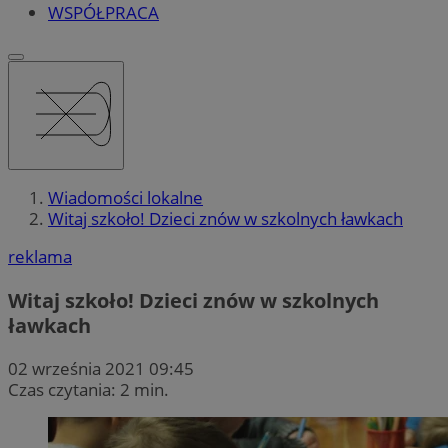
WSPÓŁPRACA
Wiadomości lokalne
Witaj szkoło! Dzieci znów w szkolnych ławkach
reklama
Witaj szkoło! Dzieci znów w szkolnych
ławkach
02 września 2021 09:45
Czas czytania: 2 min.