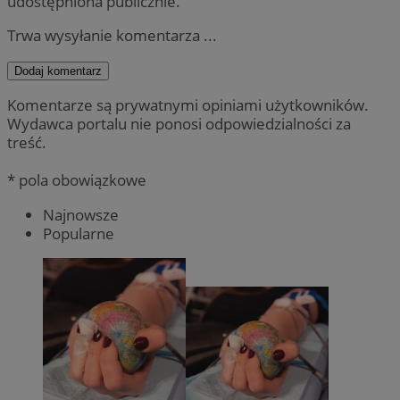
udostępniona publicznie.
Trwa wysyłanie komentarza ...
Dodaj komentarz
Komentarze są prywatnymi opiniami użytkowników.
Wydawca portalu nie ponosi odpowiedzialności za
treść.
* pola obowiązkowe
Najnowsze
Popularne