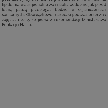
Epidemia wciąż jednak trwa i nauka podobnie jak przed
letnią pauzą przebiegać będzie w ograniczeniach
sanitarnych. Obowiązkowe maseczki podczas przerw w
zajęciach to tylko jedna z rekomendacji Ministerstwa
Edukacji i Nauki.