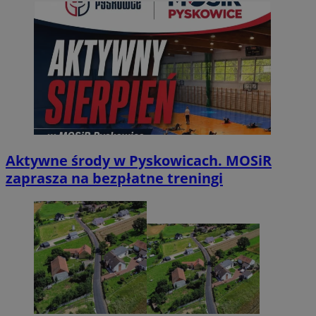
Aktywne środy w Pyskowicach. MOSiR
zaprasza na bezpłatne treningi