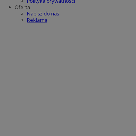
Polityka prywatności
Oferta
Napisz do nas
Reklama