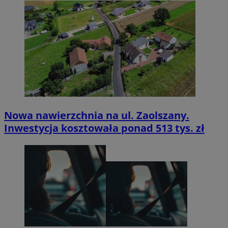
Nowa nawierzchnia na ul. Zaolszany.
Inwestycja kosztowała ponad 513 tys. zł