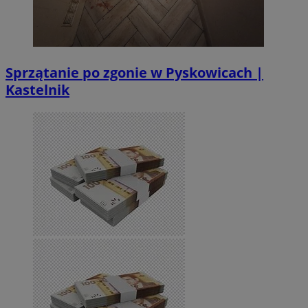
Sprzątanie po zgonie w Pyskowicach |
Kastelnik