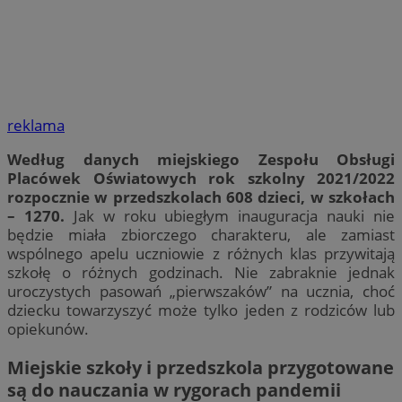
reklama
Według danych miejskiego Zespołu Obsługi
Placówek Oświatowych rok szkolny 2021/2022
rozpocznie w przedszkolach 608 dzieci, w szkołach
– 1270.
Jak w roku ubiegłym inauguracja nauki nie
będzie miała zbiorczego charakteru, ale zamiast
wspólnego apelu uczniowie z różnych klas przywitają
szkołę o różnych godzinach. Nie zabraknie jednak
uroczystych pasowań „pierwszaków” na ucznia, choć
dziecku towarzyszyć może tylko jeden z rodziców lub
opiekunów.
Miejskie szkoły i przedszkola przygotowane
są do nauczania w rygorach pandemii