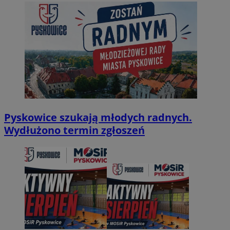
Pyskowice szukają młodych radnych.
Wydłużono termin zgłoszeń