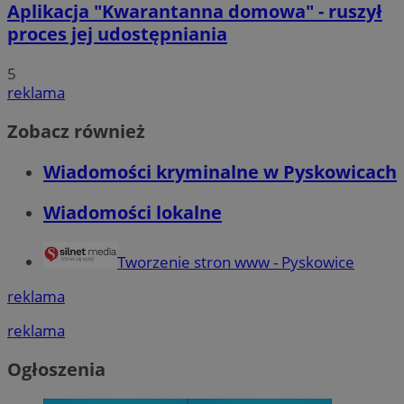
Aplikacja "Kwarantanna domowa" - ruszył
proces jej udostępniania
5
reklama
Zobacz również
Wiadomości kryminalne w Pyskowicach
Wiadomości lokalne
Tworzenie stron www - Pyskowice
reklama
reklama
Ogłoszenia