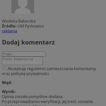
Wioletta Baborska
Źródło:
UM Pyskowice
reklama
Dodaj komentarz
Akceptuję regulamin zamieszczania komentarzy
oraz politykę prywatności.
Błąd:
Wynik:
Opinia została pomyślnie dodana.
Po przeprowadzeniu weryfikacji, jej treść zostanie