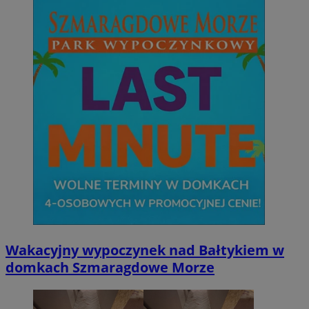
Wakacyjny wypoczynek nad Bałtykiem w
domkach Szmaragdowe Morze