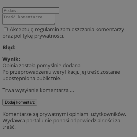
Akceptuję regulamin zamieszczania komentarzy
oraz politykę prywatności.
Błąd:
Wynik:
Opinia została pomyślnie dodana.
Po przeprowadzeniu weryfikacji, jej treść zostanie
udostępniona publicznie.
Trwa wysyłanie komentarza ...
Dodaj komentarz
Komentarze są prywatnymi opiniami użytkowników.
Wydawca portalu nie ponosi odpowiedzialności za
treść.