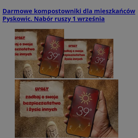
Darmowe kompostowniki dla mieszkańców
Pyskowic. Nabór ruszy 1 września