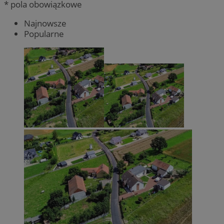
* pola obowiązkowe
Najnowsze
Popularne