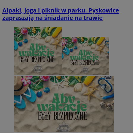
Alpaki, joga i piknik w parku. Pyskowice
zapraszają na śniadanie na trawie