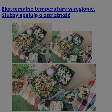
Ekstremalne temperatury w regionie.
Służby apelują o ostrożność