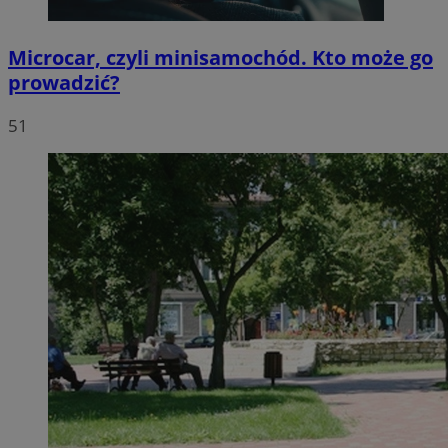
Microcar, czyli minisamochód. Kto może go
prowadzić?
51