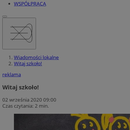
WSPÓŁPRACA
Wiadomości lokalne
Witaj szkoło!
reklama
Witaj szkoło!
02 września 2020 09:00
Czas czytania: 2 min.