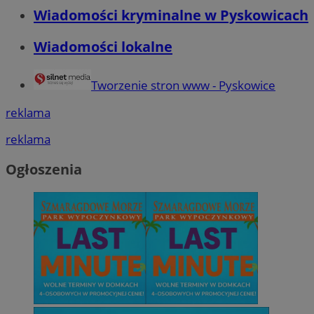
Wiadomości kryminalne w Pyskowicach
Wiadomości lokalne
Tworzenie stron www - Pyskowice
reklama
reklama
Ogłoszenia