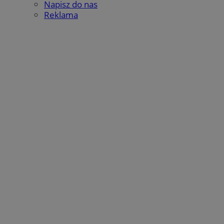
Napisz do nas
Reklama