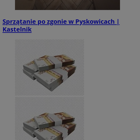
Sprzątanie po zgonie w Pyskowicach |
Kastelnik