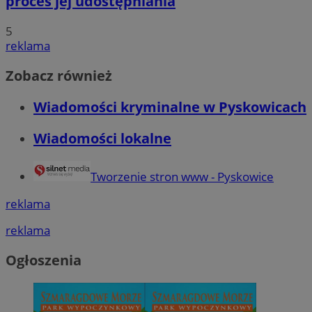
proces jej udostępniania
5
reklama
Zobacz również
Wiadomości kryminalne w Pyskowicach
Wiadomości lokalne
Tworzenie stron www - Pyskowice
reklama
reklama
Ogłoszenia