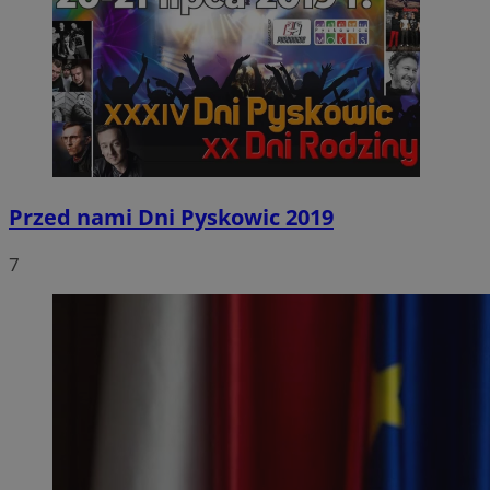
Przed nami Dni Pyskowic 2019
7