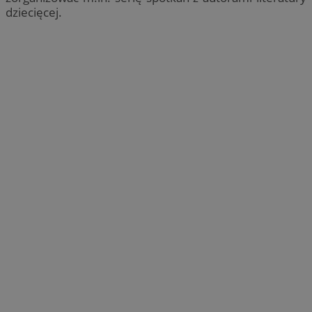
dziecięcej.