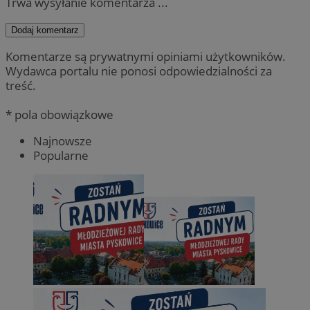
Trwa wysyłanie komentarza ...
Dodaj komentarz
Komentarze są prywatnymi opiniami użytkowników.
Wydawca portalu nie ponosi odpowiedzialności za
treść.
* pola obowiązkowe
Najnowsze
Popularne