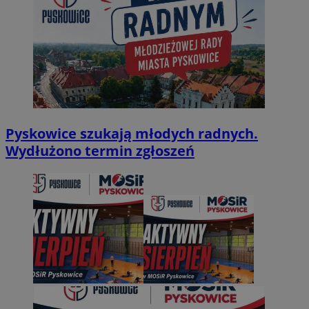
Pyskowice szukają młodych radnych.
Wydłużono termin zgłoszeń