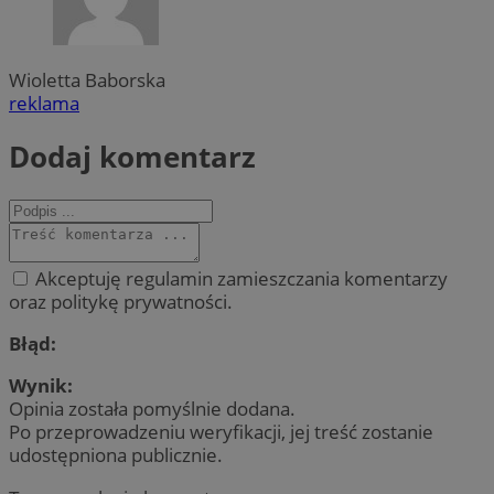
Wioletta Baborska
reklama
Dodaj komentarz
Akceptuję regulamin zamieszczania komentarzy
oraz politykę prywatności.
Błąd:
Wynik:
Opinia została pomyślnie dodana.
Po przeprowadzeniu weryfikacji, jej treść zostanie
udostępniona publicznie.