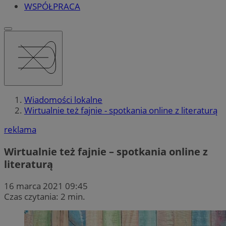
WSPÓŁPRACA
Wiadomości lokalne
Wirtualnie też fajnie - spotkania online z literaturą
reklama
Wirtualnie też fajnie – spotkania online z
literaturą
16 marca 2021 09:45
Czas czytania: 2 min.