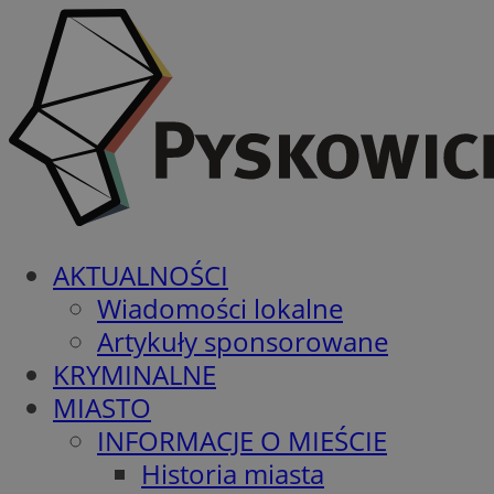
AKTUALNOŚCI
Wiadomości lokalne
Artykuły sponsorowane
KRYMINALNE
MIASTO
INFORMACJE O MIEŚCIE
Historia miasta