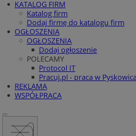
KATALOG FIRM
Katalog firm
Dodaj firmę do katalogu firm
OGŁOSZENIA
OGŁOSZENIA
Dodaj ogłoszenie
POLECAMY
Protocol IT
Pracuj.pl - praca w Pyskowic
REKLAMA
WSPÓŁPRACA