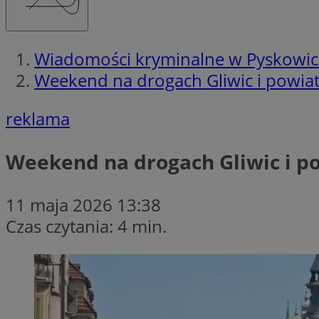
Wiadomości kryminalne w Pyskowi
Weekend na drogach Gliwic i powiat
reklama
Weekend na drogach Gliwic i po
11 maja 2026 13:38
Czas czytania: 4 min.