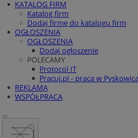
KATALOG FIRM
Katalog firm
Dodaj firmę do katalogu firm
OGŁOSZENIA
OGŁOSZENIA
Dodaj ogłoszenie
POLECAMY
Protocol IT
Pracuj.pl - praca w Pyskowic
REKLAMA
WSPÓŁPRACA