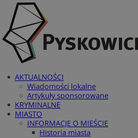
AKTUALNOŚCI
Wiadomości lokalne
Artykuły sponsorowane
KRYMINALNE
MIASTO
INFORMACJE O MIEŚCIE
Historia miasta