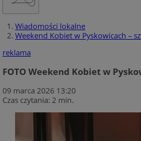
Wiadomości lokalne
Weekend Kobiet w Pyskowicach – sz
reklama
FOTO
Weekend Kobiet w Pyskow
09 marca 2026 13:20
Czas czytania: 2 min.