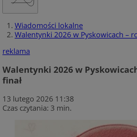
Wiadomości lokalne
Walentynki 2026 w Pyskowicach – ro
reklama
Walentynki 2026 w Pyskowicach
finał
13 lutego 2026 11:38
Czas czytania: 3 min.