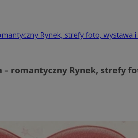
mantyczny Rynek, strefy foto, wystawa i
 – romantyczny Rynek, strefy f