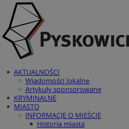
AKTUALNOŚCI
Wiadomości lokalne
Artykuły sponsorowane
KRYMINALNE
MIASTO
INFORMACJE O MIEŚCIE
Historia miasta