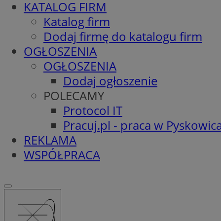
KATALOG FIRM
Katalog firm
Dodaj firmę do katalogu firm
OGŁOSZENIA
OGŁOSZENIA
Dodaj ogłoszenie
POLECAMY
Protocol IT
Pracuj.pl - praca w Pyskowic
REKLAMA
WSPÓŁPRACA