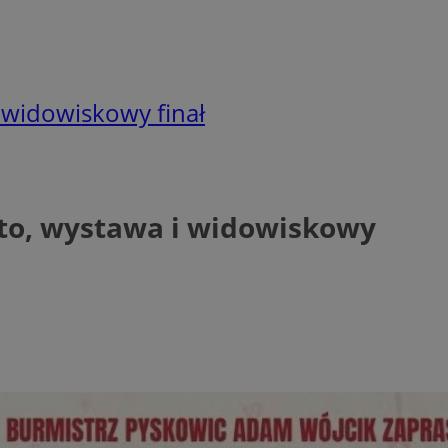
 widowiskowy finał
oto, wystawa i widowiskowy