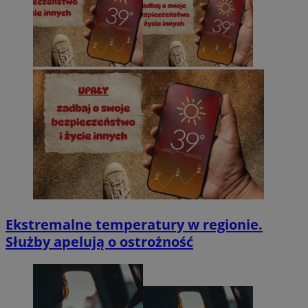
Ekstremalne temperatury w regionie.
Służby apelują o ostrożność