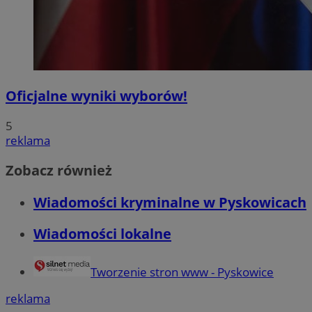
Oficjalne wyniki wyborów!
5
reklama
Zobacz również
Wiadomości kryminalne w Pyskowicach
Wiadomości lokalne
Tworzenie stron www - Pyskowice
reklama