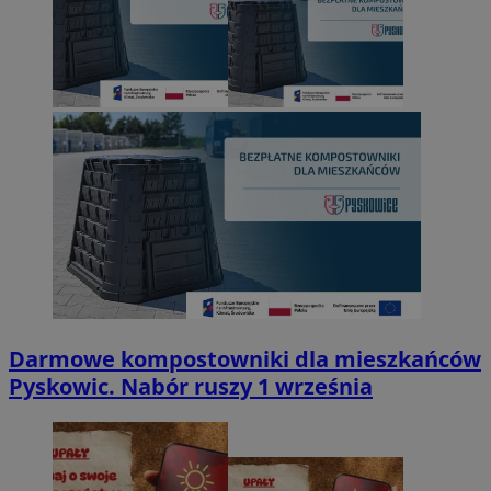
Darmowe kompostowniki dla mieszkańców
Pyskowic. Nabór ruszy 1 września