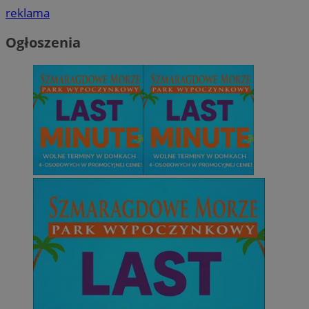
reklama
Ogłoszenia