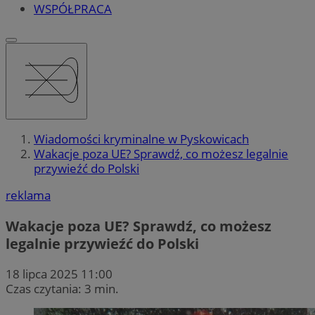
WSPÓŁPRACA
Wiadomości kryminalne w Pyskowicach
Wakacje poza UE? Sprawdź, co możesz legalnie
przywieźć do Polski
reklama
Wakacje poza UE? Sprawdź, co możesz
legalnie przywieźć do Polski
18 lipca 2025 11:00
Czas czytania: 3 min.