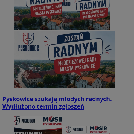
Pyskowice szukają młodych radnych.
Wydłużono termin zgłoszeń