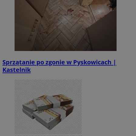
Sprzątanie po zgonie w Pyskowicach |
Kastelnik