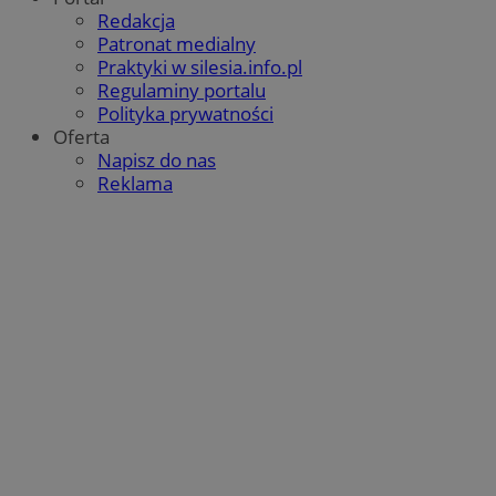
Redakcja
Patronat medialny
Praktyki w silesia.info.pl
Regulaminy portalu
Polityka prywatności
Oferta
Napisz do nas
Reklama