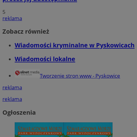
5
reklama
Zobacz również
Wiadomości kryminalne w Pyskowicach
Wiadomości lokalne
Tworzenie stron www - Pyskowice
reklama
reklama
Ogłoszenia