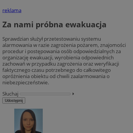
reklama
Za nami próbna ewakuacja
Sprawdzian służył przetestowaniu systemu
alarmowania w razie zagrożenia pożarem, znajomości
procedur i postępowania osób odpowiedzialnych za
organizację ewakuacji, wyrobienia odpowiednich
zachowań w przypadku zagrożenia oraz weryfikacji
faktycznego czasu potrzebnego do całkowitego
opróżnienia obiektu od chwili zaalarmowania o
niebezpieczeństwie.
Słuchaj
⏵︎
Udostępnij