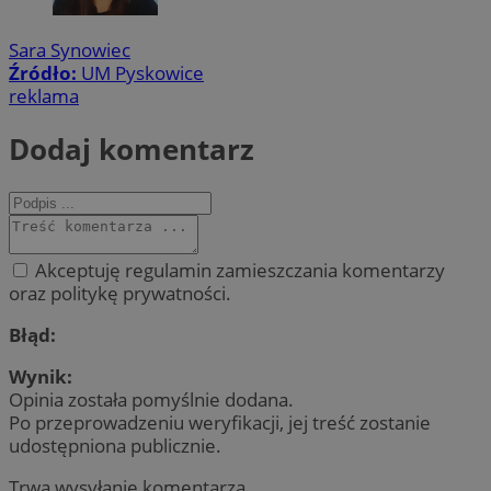
Sara Synowiec
Źródło:
UM Pyskowice
reklama
Dodaj komentarz
Akceptuję regulamin zamieszczania komentarzy
oraz politykę prywatności.
Błąd:
Wynik:
Opinia została pomyślnie dodana.
Po przeprowadzeniu weryfikacji, jej treść zostanie
udostępniona publicznie.
Trwa wysyłanie komentarza ...