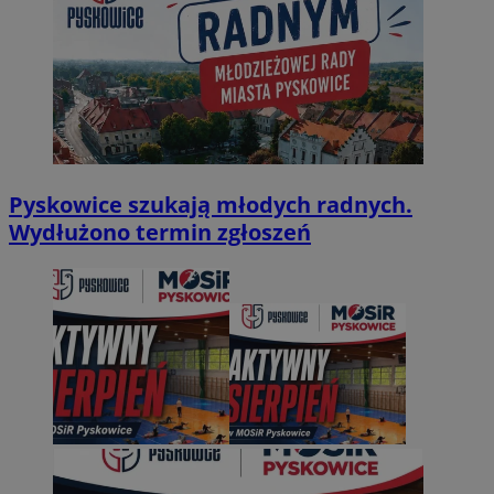
Pyskowice szukają młodych radnych.
Wydłużono termin zgłoszeń