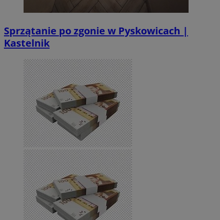
Sprzątanie po zgonie w Pyskowicach |
Kastelnik