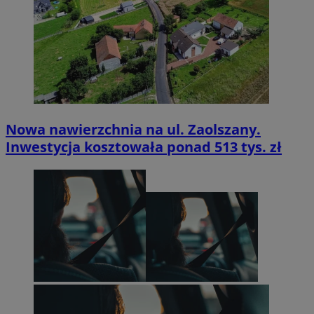
Nowa nawierzchnia na ul. Zaolszany.
Inwestycja kosztowała ponad 513 tys. zł