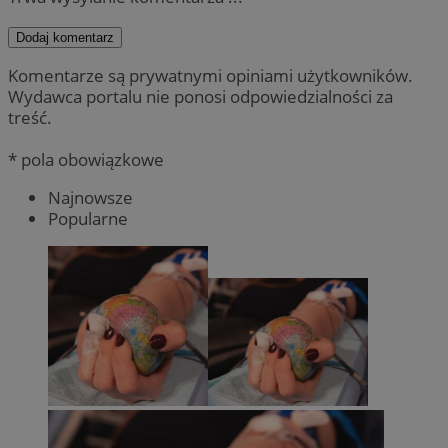
Dodaj komentarz
Komentarze są prywatnymi opiniami użytkowników.
Wydawca portalu nie ponosi odpowiedzialności za
treść.
* pola obowiązkowe
Najnowsze
Popularne