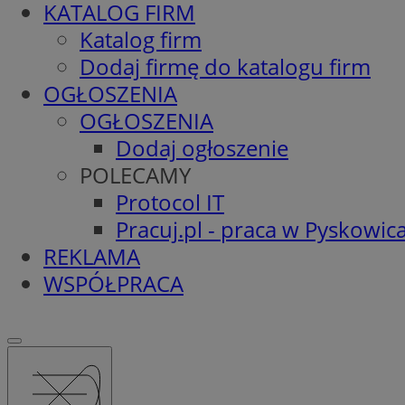
KATALOG FIRM
Katalog firm
Dodaj firmę do katalogu firm
OGŁOSZENIA
OGŁOSZENIA
Dodaj ogłoszenie
POLECAMY
Protocol IT
Pracuj.pl - praca w Pyskowic
REKLAMA
WSPÓŁPRACA