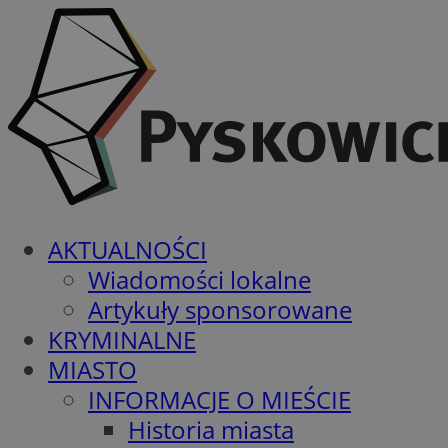
AKTUALNOŚCI
Wiadomości lokalne
Artykuły sponsorowane
KRYMINALNE
MIASTO
INFORMACJE O MIEŚCIE
Historia miasta