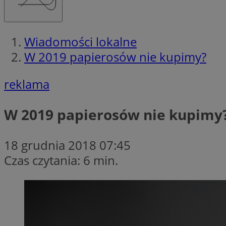
Wiadomości lokalne
W 2019 papierosów nie kupimy?
reklama
W 2019 papierosów nie kupimy
18 grudnia 2018 07:45
Czas czytania: 6 min.