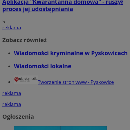
Aplikacja "Kwarantanna domowa" - ruszył
proces jej udostępniania
5
reklama
Zobacz również
Wiadomości kryminalne w Pyskowicach
Wiadomości lokalne
Tworzenie stron www - Pyskowice
reklama
reklama
Ogłoszenia