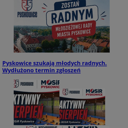
Pyskowice szukają młodych radnych.
Wydłużono termin zgłoszeń