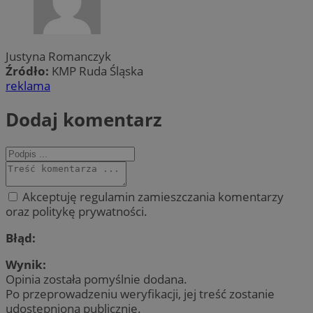
Justyna Romanczyk
Źródło:
KMP Ruda Śląska
reklama
Dodaj komentarz
Akceptuję regulamin zamieszczania komentarzy
oraz politykę prywatności.
Błąd:
Wynik:
Opinia została pomyślnie dodana.
Po przeprowadzeniu weryfikacji, jej treść zostanie
udostępniona publicznie.