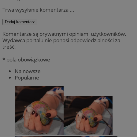
Trwa wysyłanie komentarza ...
Dodaj komentarz
Komentarze są prywatnymi opiniami użytkowników.
Wydawca portalu nie ponosi odpowiedzialności za
treść.
* pola obowiązkowe
Najnowsze
Popularne