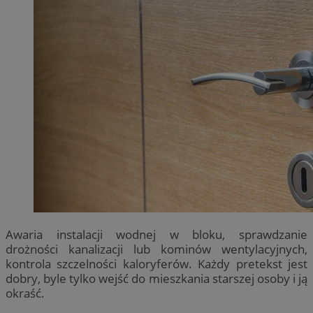
Awaria instalacji wodnej w bloku, sprawdzanie
drożności kanalizacji lub kominów wentylacyjnych,
kontrola szczelności kaloryferów. Każdy pretekst jest
dobry, byle tylko wejść do mieszkania starszej osoby i ją
okraść.