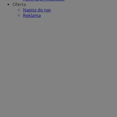
Oferta
Napisz do nas
Reklama