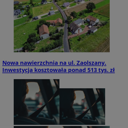
Nowa nawierzchnia na ul. Zaolszany.
Inwestycja kosztowała ponad 513 tys. zł