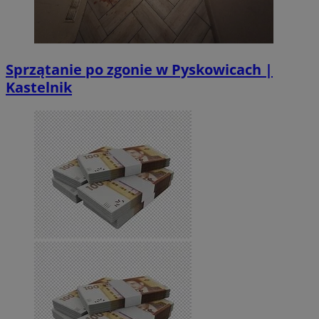
Sprzątanie po zgonie w Pyskowicach |
Kastelnik