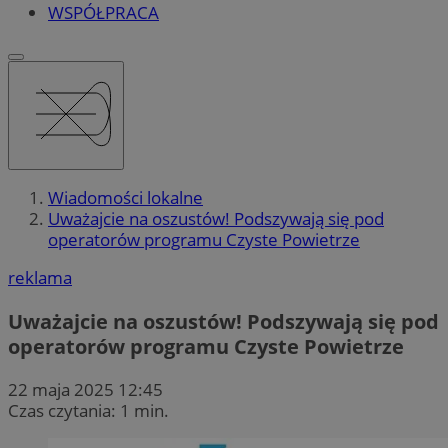
WSPÓŁPRACA
Wiadomości lokalne
Uważajcie na oszustów! Podszywają się pod
operatorów programu Czyste Powietrze
reklama
Uważajcie na oszustów! Podszywają się pod
operatorów programu Czyste Powietrze
22 maja 2025 12:45
Czas czytania: 1 min.