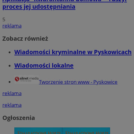
proces jej udostępniania
5
reklama
Zobacz również
Wiadomości kryminalne w Pyskowicach
Wiadomości lokalne
Tworzenie stron www - Pyskowice
reklama
reklama
Ogłoszenia