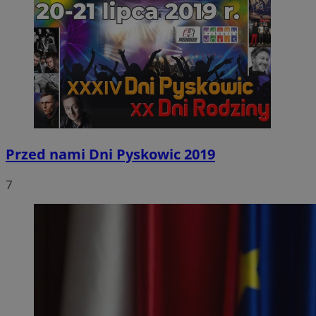
Przed nami Dni Pyskowic 2019
7