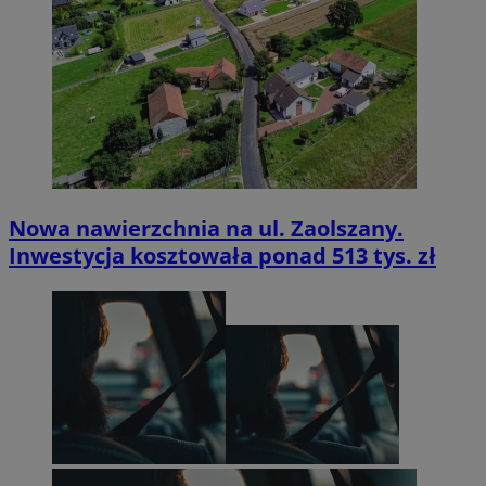
Nowa nawierzchnia na ul. Zaolszany.
Inwestycja kosztowała ponad 513 tys. zł