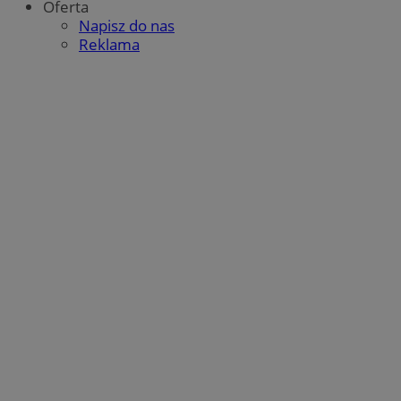
Oferta
Napisz do nas
Reklama