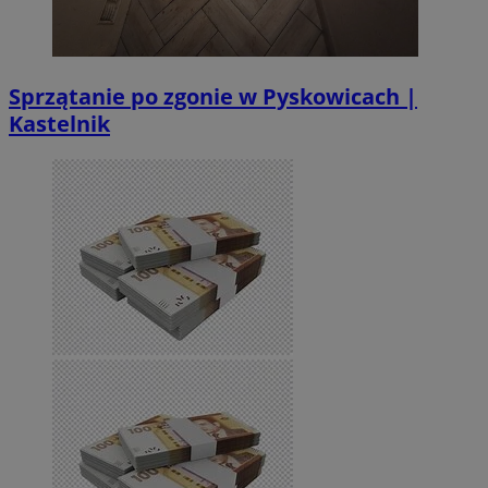
Sprzątanie po zgonie w Pyskowicach |
Kastelnik