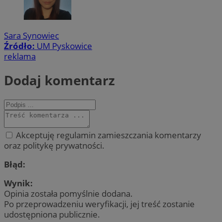
Sara Synowiec
Źródło:
UM Pyskowice
reklama
Dodaj komentarz
Akceptuję regulamin zamieszczania komentarzy
oraz politykę prywatności.
Błąd:
Wynik:
Opinia została pomyślnie dodana.
Po przeprowadzeniu weryfikacji, jej treść zostanie
udostępniona publicznie.