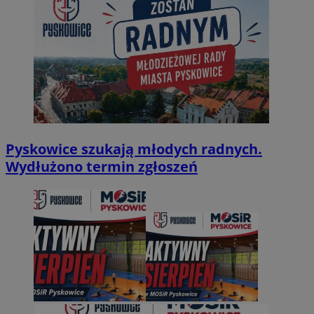
Pyskowice szukają młodych radnych.
Wydłużono termin zgłoszeń