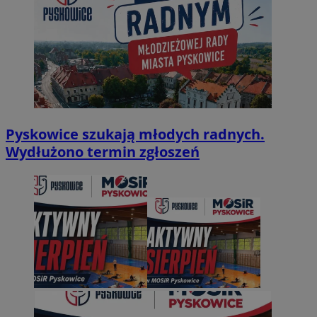
Pyskowice szukają młodych radnych.
Wydłużono termin zgłoszeń