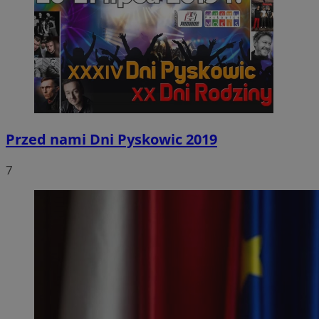
Przed nami Dni Pyskowic 2019
7