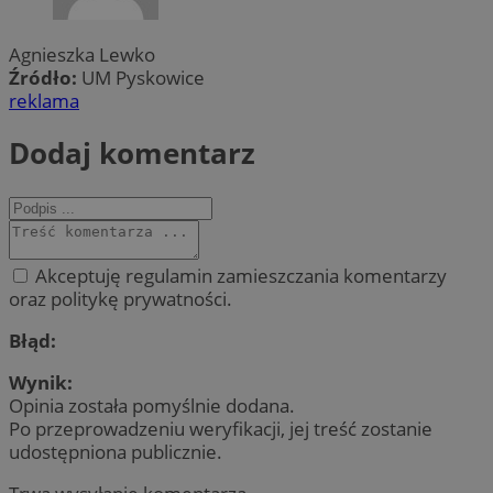
Agnieszka Lewko
Źródło:
UM Pyskowice
reklama
Dodaj komentarz
Akceptuję regulamin zamieszczania komentarzy
oraz politykę prywatności.
Błąd:
Wynik:
Opinia została pomyślnie dodana.
Po przeprowadzeniu weryfikacji, jej treść zostanie
udostępniona publicznie.