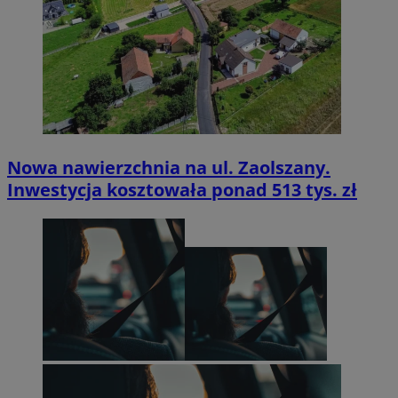
Nowa nawierzchnia na ul. Zaolszany.
Inwestycja kosztowała ponad 513 tys. zł