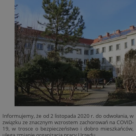
Informujemy, że od 2 listopada 2020 r. do odwołania, w
związku ze znacznym wzrostem zachorowań na COVID-
19, w trosce o bezpieczeństwo i dobro mieszkańców,
ulega zmianie organizacja pracy Urzędu.