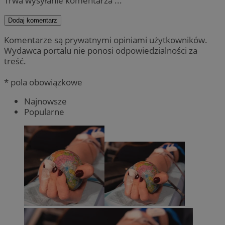
Trwa wysyłanie komentarza ...
Dodaj komentarz
Komentarze są prywatnymi opiniami użytkowników.
Wydawca portalu nie ponosi odpowiedzialności za
treść.
* pola obowiązkowe
Najnowsze
Popularne