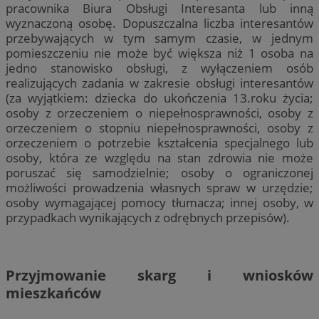
pracownika Biura Obsługi Interesanta lub inną
wyznaczoną osobę. Dopuszczalna liczba interesantów
przebywających w tym samym czasie, w jednym
pomieszczeniu nie może być większa niż 1 osoba na
jedno stanowisko obsługi, z wyłączeniem osób
realizujących zadania w zakresie obsługi interesantów
(za wyjątkiem: dziecka do ukończenia 13.roku życia;
osoby z orzeczeniem o niepełnosprawności, osoby z
orzeczeniem o stopniu niepełnosprawności, osoby z
orzeczeniem o potrzebie kształcenia specjalnego lub
osoby, która ze względu na stan zdrowia nie może
poruszać się samodzielnie; osoby o ograniczonej
możliwości prowadzenia własnych spraw w urzędzie;
osoby wymagającej pomocy tłumacza; innej osoby, w
przypadkach wynikających z odrębnych przepisów).
Przyjmowanie skarg i wniosków
mieszkańców