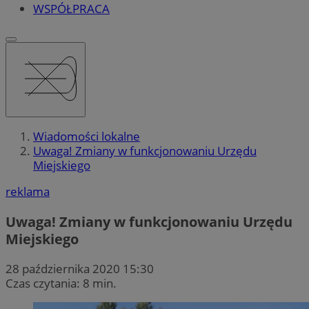
WSPÓŁPRACA
Wiadomości lokalne
Uwaga! Zmiany w funkcjonowaniu Urzędu
Miejskiego
reklama
Uwaga! Zmiany w funkcjonowaniu Urzędu
Miejskiego
28 października 2020 15:30
Czas czytania: 8 min.