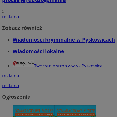
5
reklama
Zobacz również
Wiadomości kryminalne w Pyskowicach
Wiadomości lokalne
Tworzenie stron www - Pyskowice
reklama
reklama
Ogłoszenia