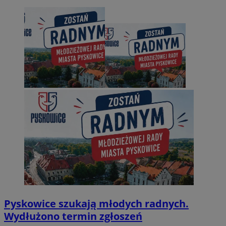
Pyskowice szukają młodych radnych.
Wydłużono termin zgłoszeń