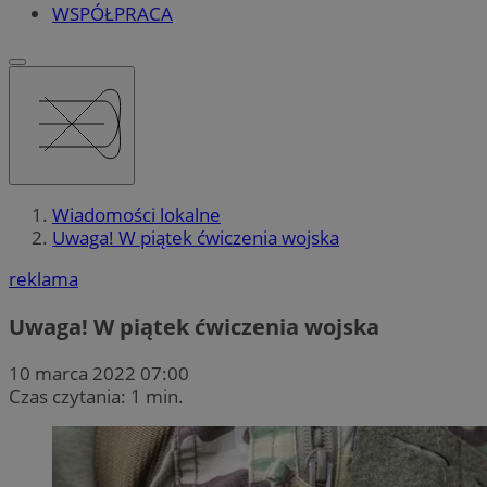
WSPÓŁPRACA
Wiadomości lokalne
Uwaga! W piątek ćwiczenia wojska
reklama
Uwaga! W piątek ćwiczenia wojska
10 marca 2022 07:00
Czas czytania: 1 min.