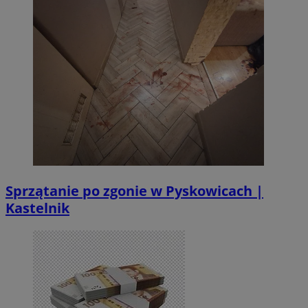
Sprzątanie po zgonie w Pyskowicach |
Kastelnik