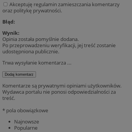
Akceptuję regulamin zamieszczania komentarzy
oraz politykę prywatności.
Błąd:
Wynik:
Opinia została pomyślnie dodana.
Po przeprowadzeniu weryfikacji, jej treść zostanie
udostępniona publicznie.
Trwa wysyłanie komentarza ...
Dodaj komentarz
Komentarze są prywatnymi opiniami użytkowników.
Wydawca portalu nie ponosi odpowiedzialności za
treść.
* pola obowiązkowe
Najnowsze
Popularne