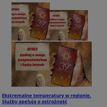
Ekstremalne temperatury w regionie.
Służby apelują o ostrożność