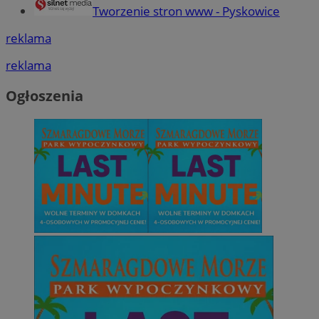
Tworzenie stron www - Pyskowice
reklama
reklama
Ogłoszenia