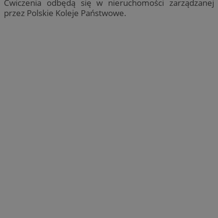
Ćwiczenia odbędą się w nieruchomości zarządzanej
przez Polskie Koleje Państwowe.