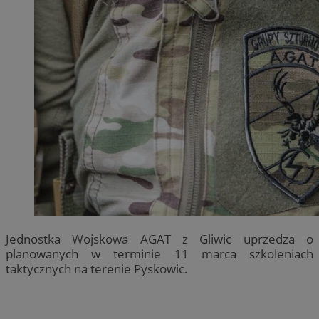
Jednostka Wojskowa AGAT z Gliwic uprzedza o
planowanych w terminie 11 marca szkoleniach
taktycznych na terenie Pyskowic.