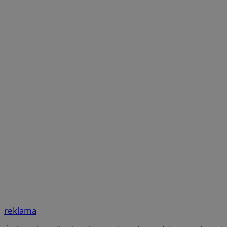
reklama