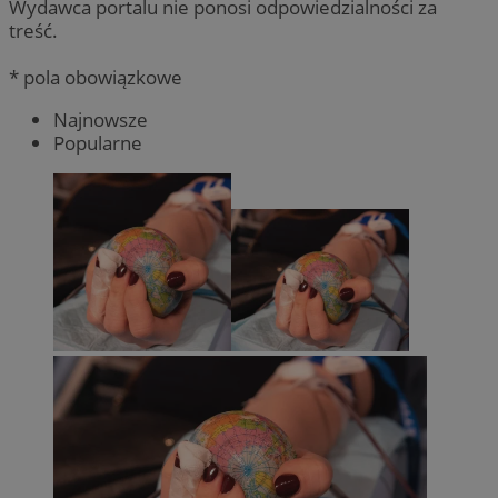
Wydawca portalu nie ponosi odpowiedzialności za
treść.
* pola obowiązkowe
Najnowsze
Popularne