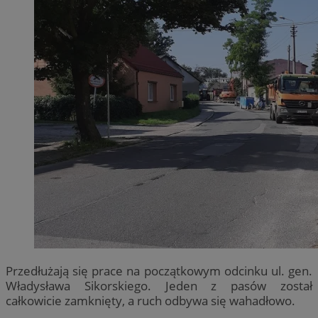
Przedłużają się prace na początkowym odcinku ul. gen.
Władysława Sikorskiego. Jeden z pasów został
całkowicie zamknięty, a ruch odbywa się wahadłowo.