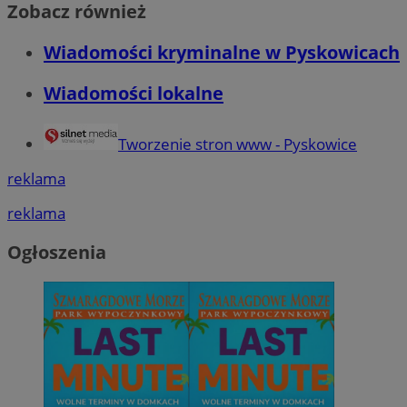
Zobacz również
Wiadomości kryminalne w Pyskowicach
Wiadomości lokalne
Tworzenie stron www - Pyskowice
reklama
reklama
Ogłoszenia