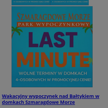
Wakacyjny wypoczynek nad Bałtykiem w
domkach Szmaragdowe Morze