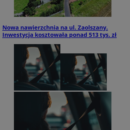
Nowa nawierzchnia na ul. Zaolszany.
Inwestycja kosztowała ponad 513 tys. zł