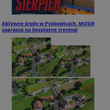
Aktywne środy w Pyskowicach. MOSiR
zaprasza na bezpłatne treningi