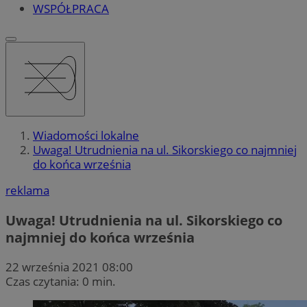
WSPÓŁPRACA
Wiadomości lokalne
Uwaga! Utrudnienia na ul. Sikorskiego co najmniej
do końca września
reklama
Uwaga! Utrudnienia na ul. Sikorskiego co
najmniej do końca września
22 września 2021 08:00
Czas czytania: 0 min.