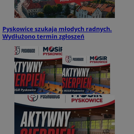
Pyskowice szukają młodych radnych.
Wydłużono termin zgłoszeń