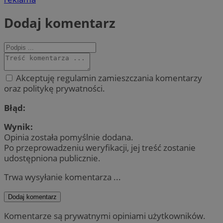
Dodaj komentarz
Akceptuję regulamin zamieszczania komentarzy
oraz politykę prywatności.
Błąd:
Wynik:
Opinia została pomyślnie dodana.
Po przeprowadzeniu weryfikacji, jej treść zostanie
udostępniona publicznie.
Trwa wysyłanie komentarza ...
Dodaj komentarz
Komentarze są prywatnymi opiniami użytkowników.