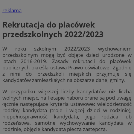
reklama
Rekrutacja do placówek
przedszkolnych 2022/2023
W roku szkolnym 2022/2023 wychowaniem
przedszkolnym mogą być objęte dzieci urodzone w
latach 2016-2019. Zasady rekrutacji do placówek
publicznych określa ustawa Prawo oświatowe. Zgodnie
z nimi do przedszkoli miejskich przyjmuje się
kandydatów zamieszkałych na obszarze danej gminy.
W przypadku większej liczby kandydatów niż liczba
wolnych miejsc, na I etapie naboru brane są pod uwagę
łącznie następujące kryteria ustawowe: wielodzietność
rodziny kandydata (troje i więcej dzieci w rodzinie),
niepełnosprawność kandydata, jego rodzica lub
rodzeństwa, samotne wychowywanie kandydata w
rodzinie, objęcie kandydata pieczą zastępczą.