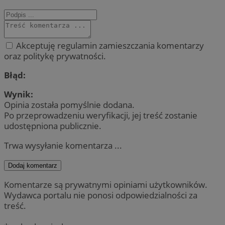
Akceptuję regulamin zamieszczania komentarzy
oraz politykę prywatności.
Błąd:
Wynik:
Opinia została pomyślnie dodana.
Po przeprowadzeniu weryfikacji, jej treść zostanie
udostępniona publicznie.
Trwa wysyłanie komentarza ...
Dodaj komentarz
Komentarze są prywatnymi opiniami użytkowników.
Wydawca portalu nie ponosi odpowiedzialności za
treść.