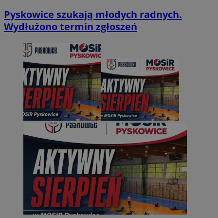
Pyskowice szukają młodych radnych.
Wydłużono termin zgłoszeń