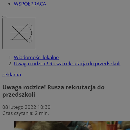
WSPÓŁPRACA
Wiadomości lokalne
Uwaga rodzice! Rusza rekrutacja do przedszkoli
reklama
Uwaga rodzice! Rusza rekrutacja do
przedszkoli
08 lutego 2022 10:30
Czas czytania: 2 min.