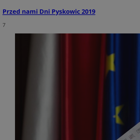
Przed nami Dni Pyskowic 2019
7