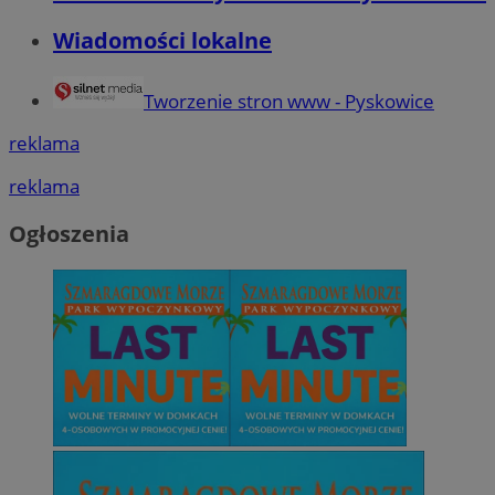
Wiadomości lokalne
Tworzenie stron www - Pyskowice
reklama
reklama
Ogłoszenia