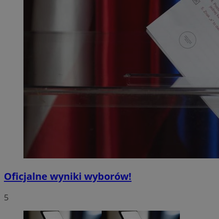
Oficjalne wyniki wyborów!
5