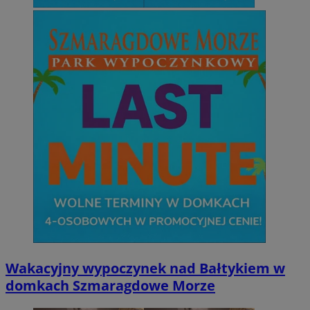
Wakacyjny wypoczynek nad Bałtykiem w
domkach Szmaragdowe Morze