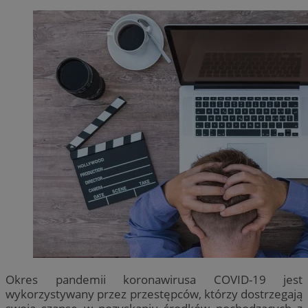
Okres pandemii koronawirusa COVID-19 jest
wykorzystywany przez przestępców, którzy dostrzegają