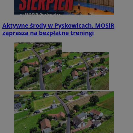
Aktywne środy w Pyskowicach. MOSiR
zaprasza na bezpłatne treningi