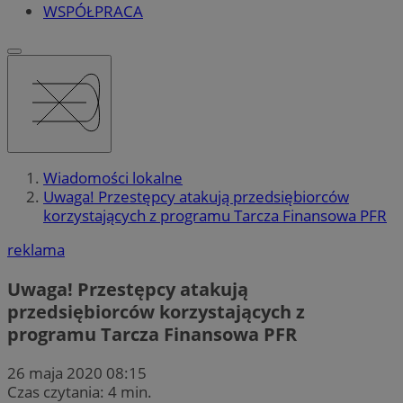
WSPÓŁPRACA
Wiadomości lokalne
Uwaga! Przestępcy atakują przedsiębiorców
korzystających z programu Tarcza Finansowa PFR
reklama
Uwaga! Przestępcy atakują
przedsiębiorców korzystających z
programu Tarcza Finansowa PFR
26 maja 2020 08:15
Czas czytania: 4 min.