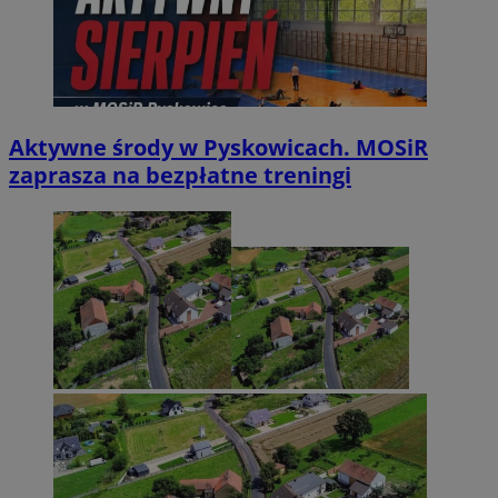
Aktywne środy w Pyskowicach. MOSiR
zaprasza na bezpłatne treningi