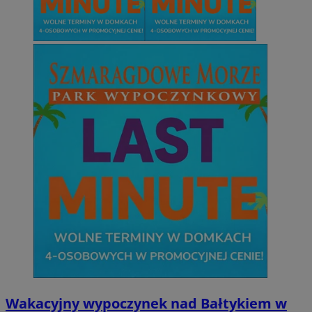
Wakacyjny wypoczynek nad Bałtykiem w