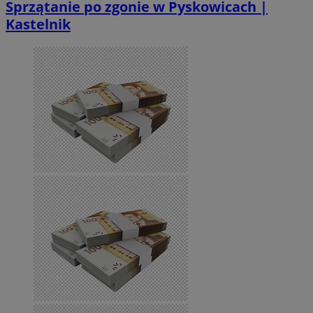
Sprzątanie po zgonie w Pyskowicach |
Kastelnik