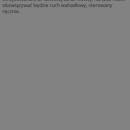
obowiązywać będzie ruch wahadłowy, sterowany
ręcznie.