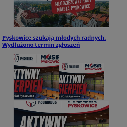
Pyskowice szukają młodych radnych.
Wydłużono termin zgłoszeń