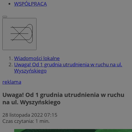
WSPÓŁPRACA
Wiadomości lokalne
Uwaga! Od 1 grudnia utrudnienia w ruchu na ul.
Wyszyńskiego
reklama
Uwaga! Od 1 grudnia utrudnienia w ruchu
na ul. Wyszyńskiego
28 listopada 2022 07:15
Czas czytania: 1 min.