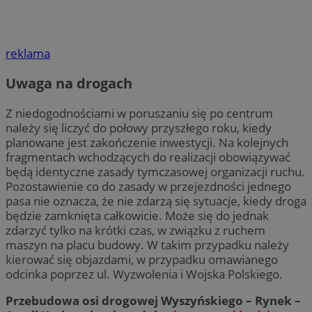
reklama
Uwaga na drogach
Z niedogodnościami w poruszaniu się po centrum
należy się liczyć do połowy przyszłego roku, kiedy
planowane jest zakończenie inwestycji. Na kolejnych
fragmentach wchodzących do realizacji obowiązywać
będą identyczne zasady tymczasowej organizacji ruchu.
Pozostawienie co do zasady w przejezdności jednego
pasa nie oznacza, że nie zdarzą się sytuacje, kiedy droga
będzie zamknięta całkowicie. Może się do jednak
zdarzyć tylko na krótki czas, w związku z ruchem
maszyn na placu budowy. W takim przypadku należy
kierować się objazdami, w przypadku omawianego
odcinka poprzez ul. Wyzwolenia i Wojska Polskiego.
Przebudowa osi drogowej Wyszyńskiego – Rynek –