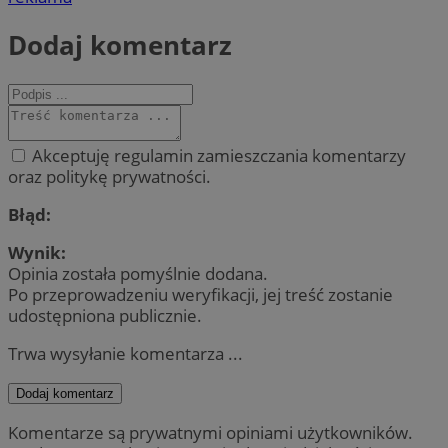
Dodaj komentarz
Akceptuję regulamin zamieszczania komentarzy
oraz politykę prywatności.
Błąd:
Wynik:
Opinia została pomyślnie dodana.
Po przeprowadzeniu weryfikacji, jej treść zostanie
udostępniona publicznie.
Trwa wysyłanie komentarza ...
Dodaj komentarz
Komentarze są prywatnymi opiniami użytkowników.