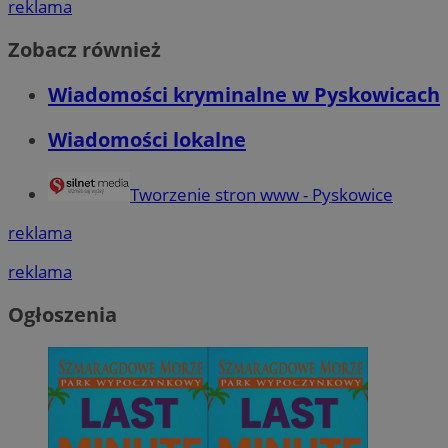
reklama
Zobacz również
Wiadomości kryminalne w Pyskowicach
Wiadomości lokalne
Tworzenie stron www - Pyskowice
reklama
reklama
Ogłoszenia