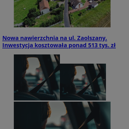
Nowa nawierzchnia na ul. Zaolszany.
Inwestycja kosztowała ponad 513 tys. zł