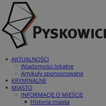
AKTUALNOŚCI
Wiadomości lokalne
Artykuły sponsorowane
KRYMINALNE
MIASTO
INFORMACJE O MIEŚCIE
Historia miasta