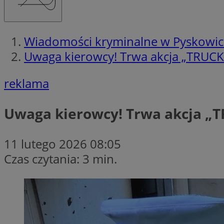
Wiadomości kryminalne w Pyskowi
Uwaga kierowcy! Trwa akcja „TRUCK&
reklama
Uwaga kierowcy! Trwa akcja „TR
11 lutego 2026 08:05
Czas czytania: 3 min.