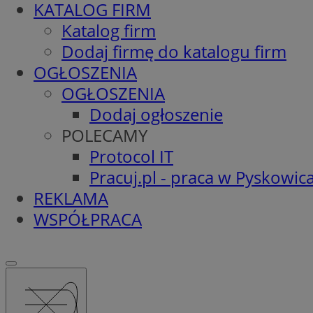
KATALOG FIRM
Katalog firm
Dodaj firmę do katalogu firm
OGŁOSZENIA
OGŁOSZENIA
Dodaj ogłoszenie
POLECAMY
Protocol IT
Pracuj.pl - praca w Pyskowic
REKLAMA
WSPÓŁPRACA