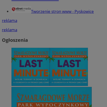
Tworzenie stron www - Pyskowice
reklama
reklama
Ogłoszenia