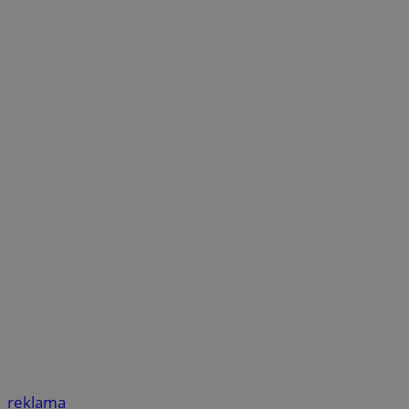
reklama