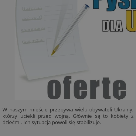
W naszym mieście przebywa wielu obywateli Ukrainy,
którzy uciekli przed wojną. Głównie są to kobiety z
dziećmi. Ich sytuacja powoli się stabilizuje.