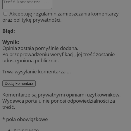
Akceptuję regulamin zamieszczania komentarzy
oraz politykę prywatności.
Błąd:
Wynik:
Opinia została pomyślnie dodana.
Po przeprowadzeniu weryfikacji, jej treść zostanie
udostępniona publicznie.
Trwa wysyłanie komentarza ...
Dodaj komentarz
Komentarze są prywatnymi opiniami użytkowników.
Wydawca portalu nie ponosi odpowiedzialności za
treść.
* pola obowiązkowe
Najnowsze