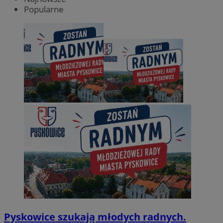
Popularne
Pyskowice szukają młodych radnych.