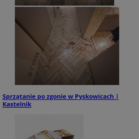
Sprzątanie po zgonie w Pyskowicach |
Kastelnik