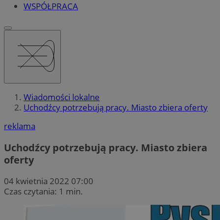
WSPÓŁPRACA
Wiadomości lokalne
Uchodźcy potrzebują pracy. Miasto zbiera oferty
reklama
Uchodźcy potrzebują pracy. Miasto zbiera
oferty
04 kwietnia 2022 07:00
Czas czytania: 1 min.