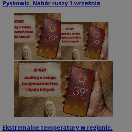
Pyskowic. Nabór ruszy 1 września
Ekstremalne temperatury w regionie.