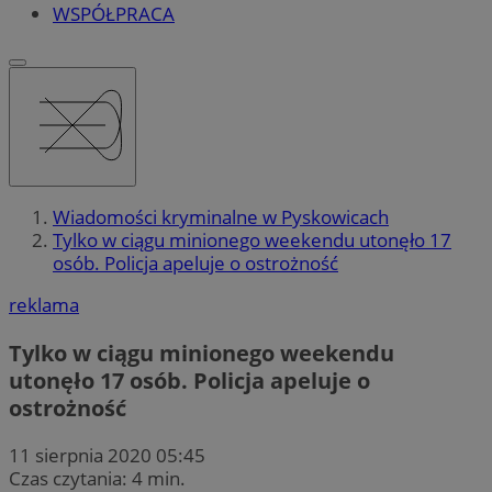
WSPÓŁPRACA
Wiadomości kryminalne w Pyskowicach
Tylko w ciągu minionego weekendu utonęło 17
osób. Policja apeluje o ostrożność
reklama
Tylko w ciągu minionego weekendu
utonęło 17 osób. Policja apeluje o
ostrożność
11 sierpnia 2020 05:45
Czas czytania: 4 min.