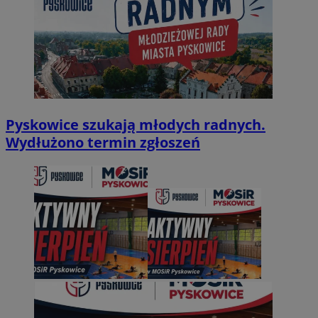
Pyskowice szukają młodych radnych.
Wydłużono termin zgłoszeń