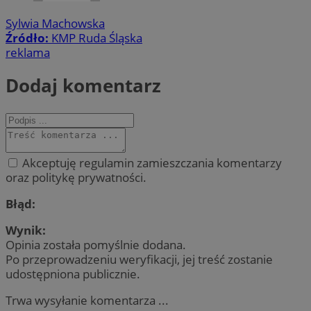
Sylwia Machowska
Źródło:
KMP Ruda Śląska
reklama
Dodaj komentarz
Akceptuję regulamin zamieszczania komentarzy
oraz politykę prywatności.
Błąd:
Wynik:
Opinia została pomyślnie dodana.
Po przeprowadzeniu weryfikacji, jej treść zostanie
udostępniona publicznie.
Trwa wysyłanie komentarza ...