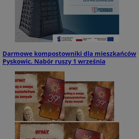
Darmowe kompostowniki dla mieszkańców
Pyskowic. Nabór ruszy 1 września