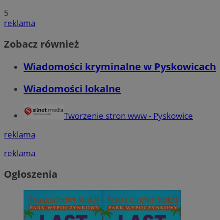
5
reklama
Zobacz również
Wiadomości kryminalne w Pyskowicach
Wiadomości lokalne
Tworzenie stron www - Pyskowice
reklama
reklama
Ogłoszenia