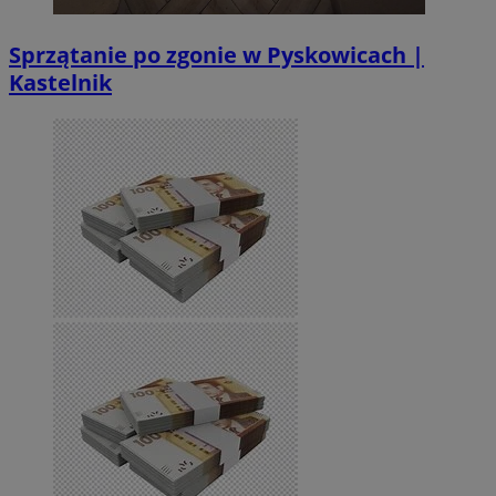
Sprzątanie po zgonie w Pyskowicach |
Kastelnik