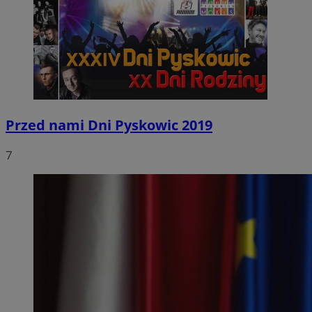
Przed nami Dni Pyskowic 2019
7