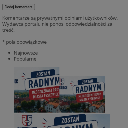
Dodaj komentarz
Komentarze są prywatnymi opiniami użytkowników.
Wydawca portalu nie ponosi odpowiedzialności za
treść.
* pola obowiązkowe
Najnowsze
Popularne