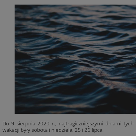
Do 9 sierpnia 2020 r., najtragiczniejszymi dniami tych
wakacji były sobota i niedziela, 25 i 26 lipca.