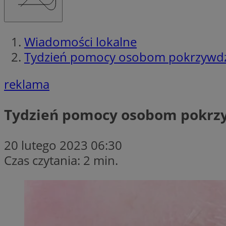
Wiadomości lokalne
Tydzień pomocy osobom pokrzywdz
reklama
Tydzień pomocy osobom pokrzy
20 lutego 2023 06:30
Czas czytania: 2 min.