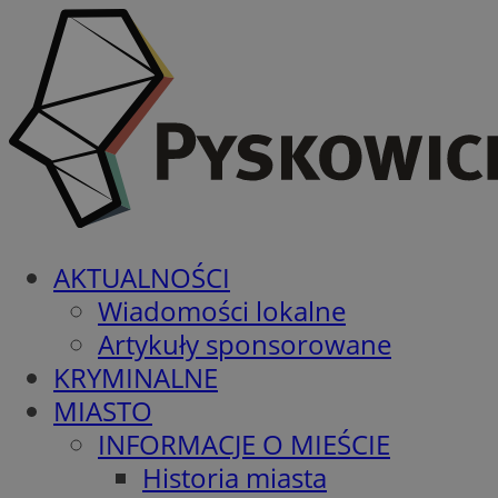
AKTUALNOŚCI
Wiadomości lokalne
Artykuły sponsorowane
KRYMINALNE
MIASTO
INFORMACJE O MIEŚCIE
Historia miasta