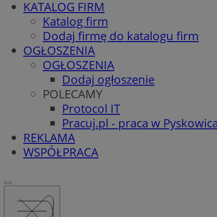
KATALOG FIRM
Katalog firm
Dodaj firmę do katalogu firm
OGŁOSZENIA
OGŁOSZENIA
Dodaj ogłoszenie
POLECAMY
Protocol IT
Pracuj.pl - praca w Pyskowic
REKLAMA
WSPÓŁPRACA