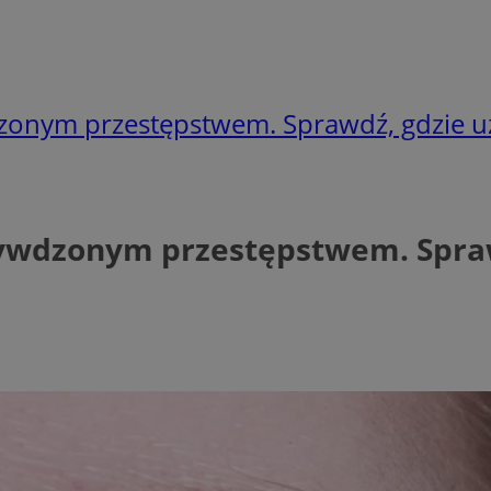
onym przestępstwem. Sprawdź, gdzie u
wdzonym przestępstwem. Spraw