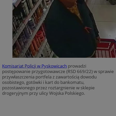
Komisariat Policji w Pyskowicach
prowadzi
postępowanie przygotowawcze (RSD 669/22) w sprawie
przywłaszczenia portfela z zawartością dowodu
osobistego, gotówki i kart do bankomatu,
pozostawionego przez roztargnienie w sklepie
drogeryjnym przy ulicy Wojska Polskiego.