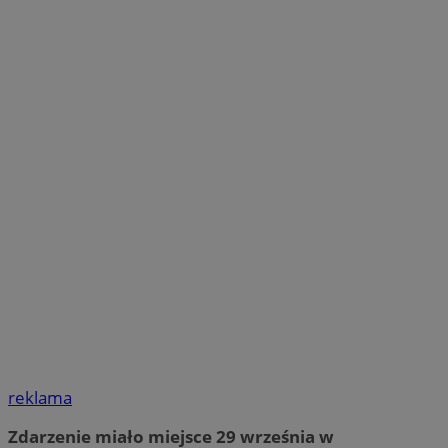
reklama
Zdarzenie miało miejsce 29 września w