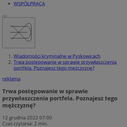
WSPÓŁPRACA
Wiadomości kryminalne w Pyskowicach
Trwa postępowanie w sprawie przywłaszczenia
portfela. Poznajesz tego mężczyznę?
reklama
Trwa postępowanie w sprawie
przywłaszczenia portfela. Poznajesz tego
mężczyznę?
12 grudnia 2022 07:00
Czas czytania: 2 min.