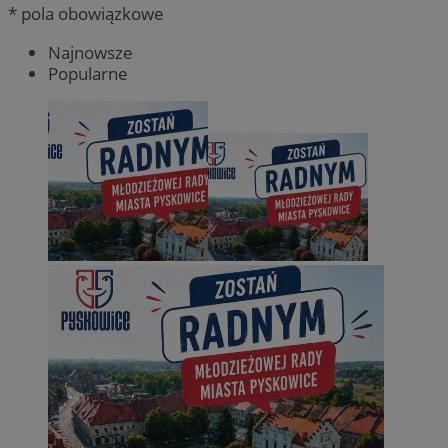
* pola obowiązkowe
Najnowsze
Popularne