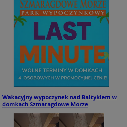
Wakacyjny wypoczynek nad Bałtykiem w
domkach Szmaragdowe Morze