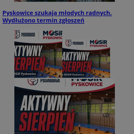
Pyskowice szukają młodych radnych.
Wydłużono termin zgłoszeń