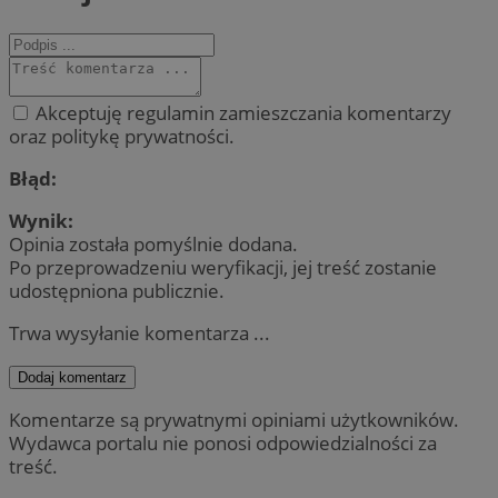
Akceptuję regulamin zamieszczania komentarzy
oraz politykę prywatności.
Błąd:
Wynik:
Opinia została pomyślnie dodana.
Po przeprowadzeniu weryfikacji, jej treść zostanie
udostępniona publicznie.
Trwa wysyłanie komentarza ...
Dodaj komentarz
Komentarze są prywatnymi opiniami użytkowników.
Wydawca portalu nie ponosi odpowiedzialności za
treść.