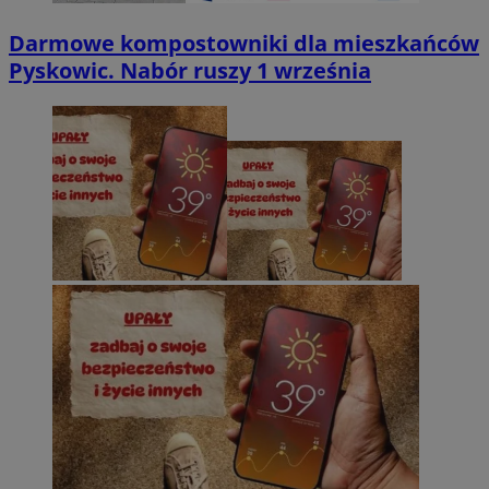
Darmowe kompostowniki dla mieszkańców
Pyskowic. Nabór ruszy 1 września