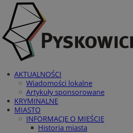
AKTUALNOŚCI
Wiadomości lokalne
Artykuły sponsorowane
KRYMINALNE
MIASTO
INFORMACJE O MIEŚCIE
Historia miasta