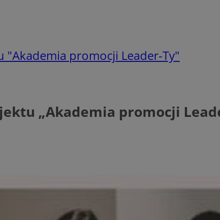
u "Akademia promocji Leader-Ty"
jektu „Akademia promocji Lead