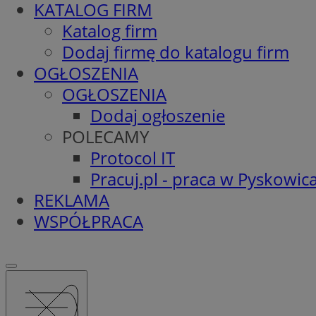
KATALOG FIRM
Katalog firm
Dodaj firmę do katalogu firm
OGŁOSZENIA
OGŁOSZENIA
Dodaj ogłoszenie
POLECAMY
Protocol IT
Pracuj.pl - praca w Pyskowic
REKLAMA
WSPÓŁPRACA