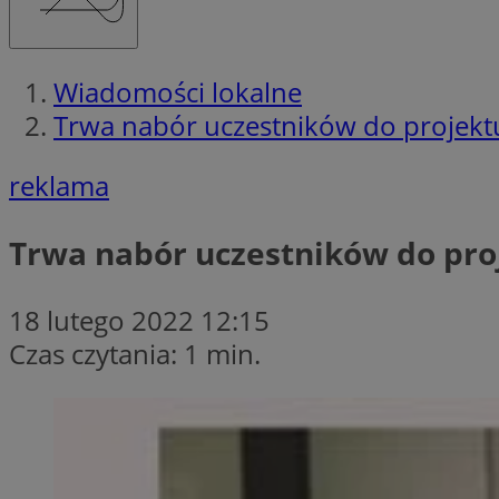
Wiadomości lokalne
Trwa nabór uczestników do projekt
reklama
Trwa nabór uczestników do pro
18 lutego 2022 12:15
Czas czytania: 1 min.