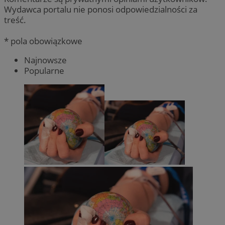
Wydawca portalu nie ponosi odpowiedzialności za
treść.
* pola obowiązkowe
Najnowsze
Popularne