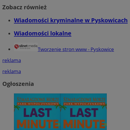
Zobacz również
Wiadomości kryminalne w Pyskowicach
Wiadomości lokalne
Tworzenie stron www - Pyskowice
reklama
reklama
Ogłoszenia