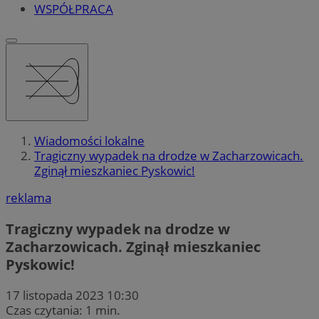
WSPÓŁPRACA
Wiadomości lokalne
Tragiczny wypadek na drodze w Zacharzowicach.
Zginął mieszkaniec Pyskowic!
reklama
Tragiczny wypadek na drodze w
Zacharzowicach. Zginął mieszkaniec
Pyskowic!
17 listopada 2023 10:30
Czas czytania: 1 min.