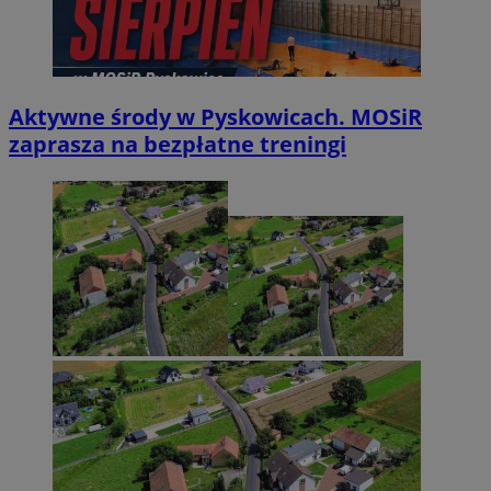
Aktywne środy w Pyskowicach. MOSiR
zaprasza na bezpłatne treningi