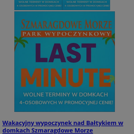
Wakacyjny wypoczynek nad Bałtykiem w
domkach Szmaragdowe Morze