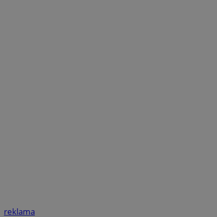
reklama