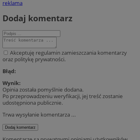
reklama
Dodaj komentarz
Akceptuję regulamin zamieszczania komentarzy
oraz politykę prywatności.
Błąd:
Wynik:
Opinia została pomyślnie dodana.
Po przeprowadzeniu weryfikacji, jej treść zostanie
udostępniona publicznie.
Trwa wysyłanie komentarza ...
Dodaj komentarz
Komentarze są prywatnymi opiniami użytkowników.