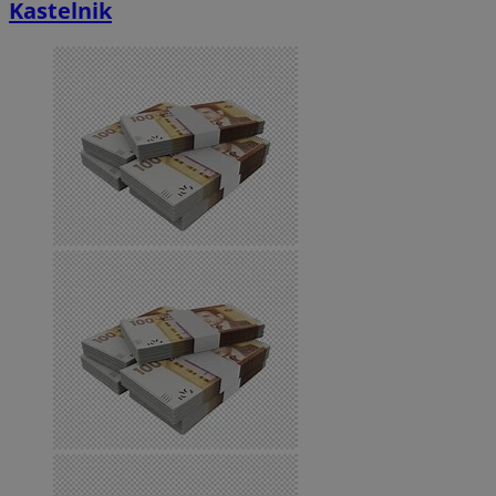
Kastelnik