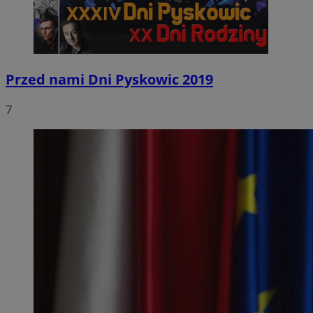
Przed nami Dni Pyskowic 2019
7