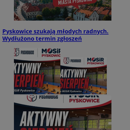
Pyskowice szukają młodych radnych.
Wydłużono termin zgłoszeń