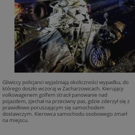
Gliwiccy policjanci wyjaśniają okoliczności wypadku, do
którego doszło wczoraj w Zacharzowicach. Kierujący
volkswagenem golfem stracił panowanie nad
pojazdem, zjechał na przeciwny pas, gdzie zderzył się z
prawidłowo poruszającym się samochodem
dostawczym. Kierowca samochodu osobowego zmarł
na miejscu.