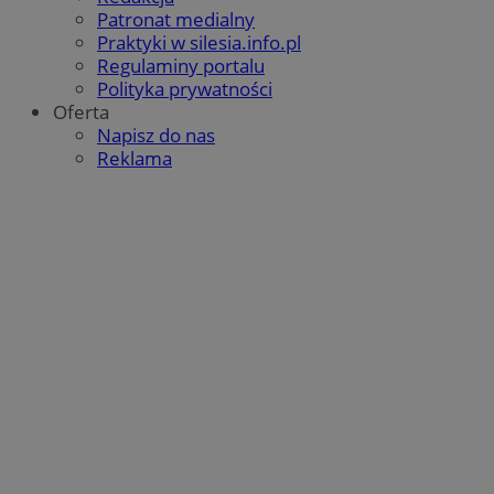
Patronat medialny
Praktyki w silesia.info.pl
Regulaminy portalu
Polityka prywatności
Oferta
Napisz do nas
Reklama