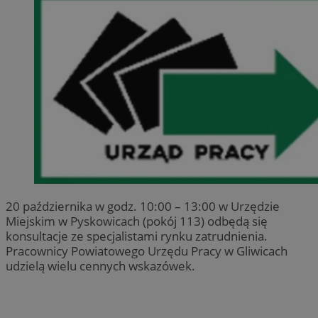
20 października w godz. 10:00 – 13:00 w Urzędzie
Miejskim w Pyskowicach (pokój 113) odbędą się
konsultacje ze specjalistami rynku zatrudnienia.
Pracownicy Powiatowego Urzędu Pracy w Gliwicach
udzielą wielu cennych wskazówek.