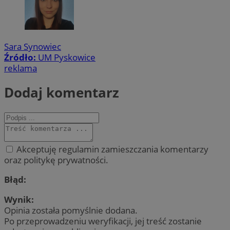
Sara Synowiec
Źródło:
UM Pyskowice
reklama
Dodaj komentarz
Akceptuję regulamin zamieszczania komentarzy
oraz politykę prywatności.
Błąd:
Wynik:
Opinia została pomyślnie dodana.
Po przeprowadzeniu weryfikacji, jej treść zostanie