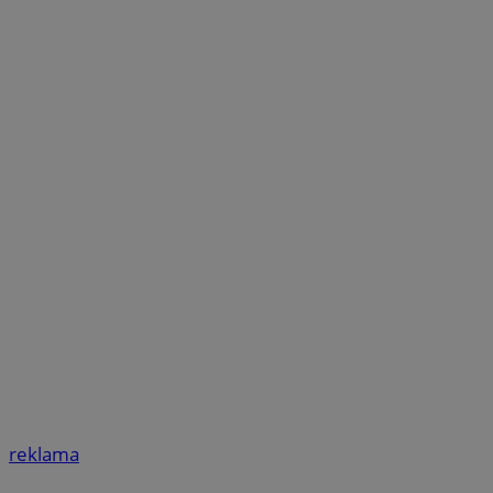
reklama