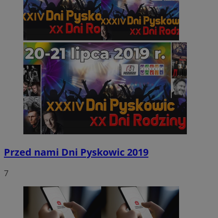
Przed nami Dni Pyskowic 2019
7