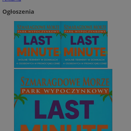
Ogłoszenia