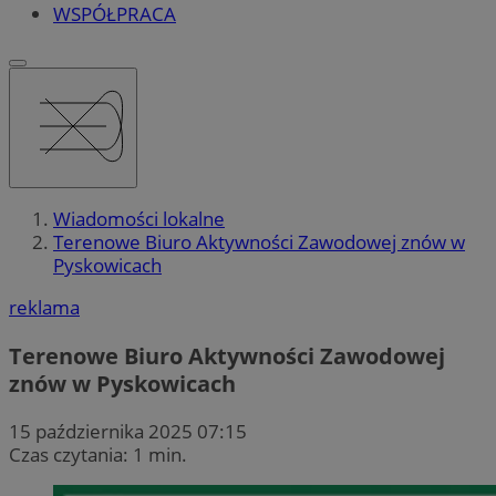
WSPÓŁPRACA
Wiadomości lokalne
Terenowe Biuro Aktywności Zawodowej znów w
Pyskowicach
reklama
Terenowe Biuro Aktywności Zawodowej
znów w Pyskowicach
15 października 2025 07:15
Czas czytania: 1 min.