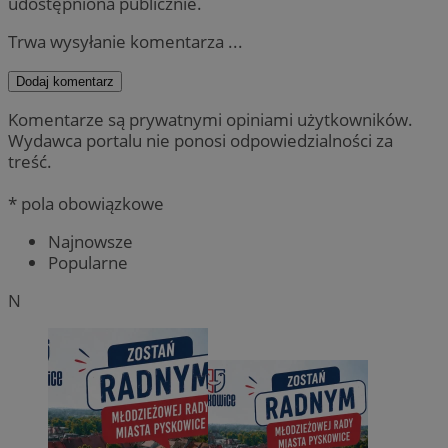
udostępniona publicznie.
Trwa wysyłanie komentarza ...
Dodaj komentarz
Komentarze są prywatnymi opiniami użytkowników.
Wydawca portalu nie ponosi odpowiedzialności za
treść.
* pola obowiązkowe
Najnowsze
Popularne
N