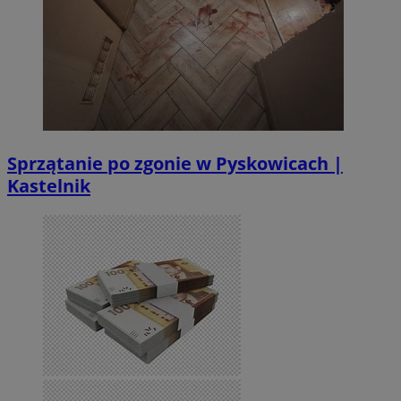
Sprzątanie po zgonie w Pyskowicach |
Kastelnik