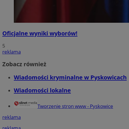
Oficjalne wyniki wyborów!
5
reklama
Zobacz również
Wiadomości kryminalne w Pyskowicach
Wiadomości lokalne
Tworzenie stron www - Pyskowice
reklama
reklama