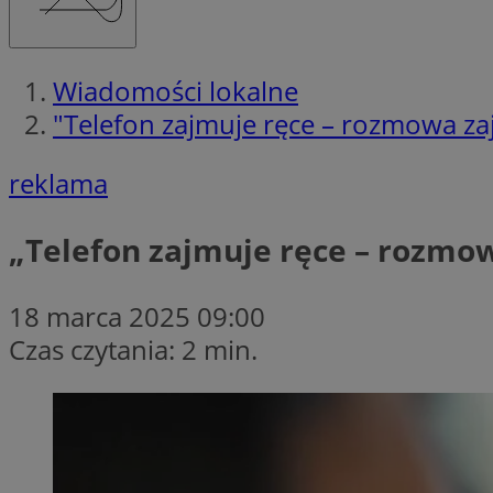
Wiadomości lokalne
"Telefon zajmuje ręce – rozmowa zaj
reklama
„Telefon zajmuje ręce – rozmow
18 marca 2025 09:00
Czas czytania: 2 min.