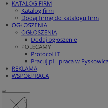
KATALOG FIRM
Katalog firm
Dodaj firmę do katalogu firm
OGŁOSZENIA
OGŁOSZENIA
Dodaj ogłoszenie
POLECAMY
Protocol IT
Pracuj.pl - praca w Pyskowic
REKLAMA
WSPÓŁPRACA