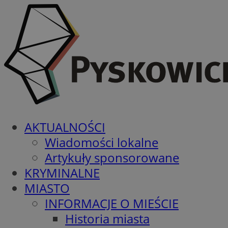
AKTUALNOŚCI
Wiadomości lokalne
Artykuły sponsorowane
KRYMINALNE
MIASTO
INFORMACJE O MIEŚCIE
Historia miasta