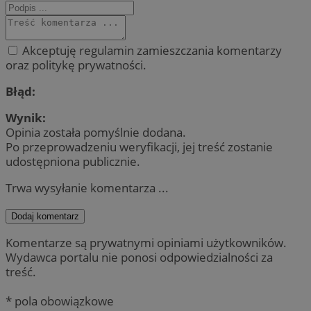
Akceptuję regulamin zamieszczania komentarzy
oraz politykę prywatności.
Błąd:
Wynik:
Opinia została pomyślnie dodana.
Po przeprowadzeniu weryfikacji, jej treść zostanie
udostępniona publicznie.
Trwa wysyłanie komentarza ...
Dodaj komentarz
Komentarze są prywatnymi opiniami użytkowników.
Wydawca portalu nie ponosi odpowiedzialności za
treść.
* pola obowiązkowe