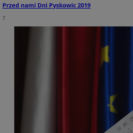
Przed nami Dni Pyskowic 2019
7