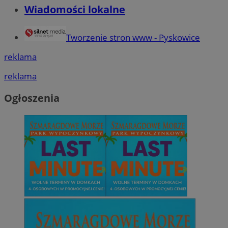
Wiadomości lokalne
Tworzenie stron www - Pyskowice
reklama
reklama
Ogłoszenia