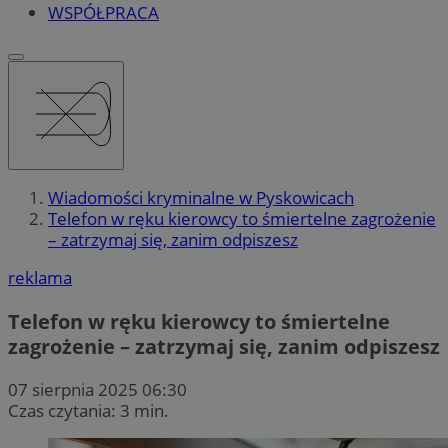
WSPÓŁPRACA
Wiadomości kryminalne w Pyskowicach
Telefon w ręku kierowcy to śmiertelne zagrożenie
– zatrzymaj się, zanim odpiszesz
reklama
Telefon w ręku kierowcy to śmiertelne
zagrożenie – zatrzymaj się, zanim odpiszesz
07 sierpnia 2025 06:30
Czas czytania: 3 min.