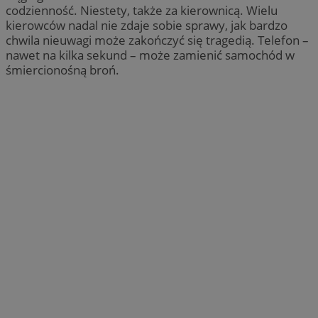
codzienność. Niestety, także za kierownicą. Wielu
kierowców nadal nie zdaje sobie sprawy, jak bardzo
chwila nieuwagi może zakończyć się tragedią. Telefon –
nawet na kilka sekund – może zamienić samochód w
śmiercionośną broń.