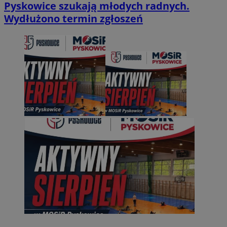
Pyskowice szukają młodych radnych.
Wydłużono termin zgłoszeń