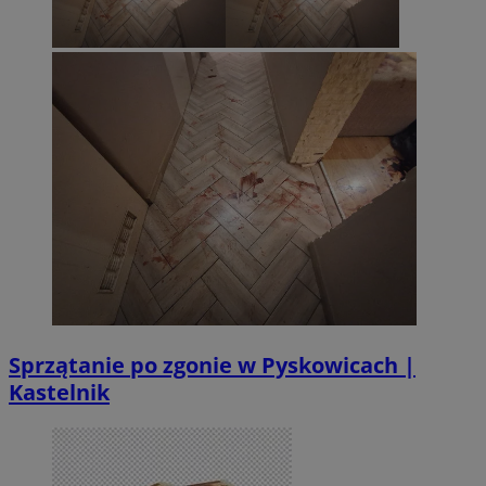
Sprzątanie po zgonie w Pyskowicach |
Kastelnik