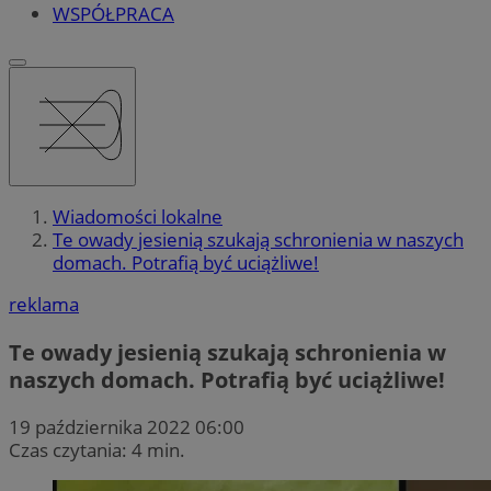
WSPÓŁPRACA
Wiadomości lokalne
Te owady jesienią szukają schronienia w naszych
domach. Potrafią być uciążliwe!
reklama
Te owady jesienią szukają schronienia w
naszych domach. Potrafią być uciążliwe!
19 października 2022 06:00
Czas czytania: 4 min.