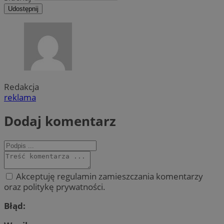
Udostępnij
Redakcja
reklama
Dodaj komentarz
Akceptuję regulamin zamieszczania komentarzy
oraz politykę prywatności.
Błąd: