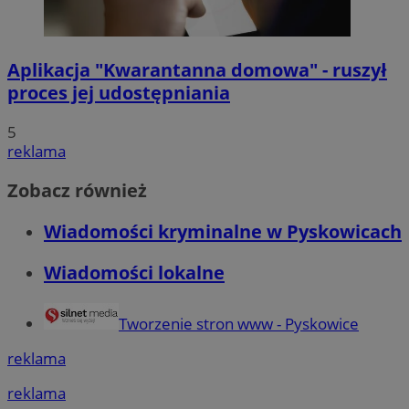
Aplikacja "Kwarantanna domowa" - ruszył
proces jej udostępniania
5
reklama
Zobacz również
Wiadomości kryminalne w Pyskowicach
Wiadomości lokalne
Tworzenie stron www - Pyskowice
reklama
reklama