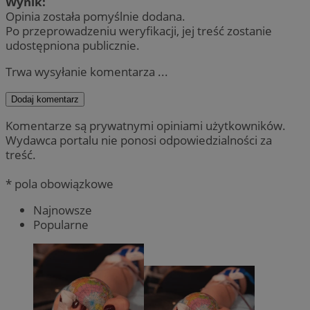
Wynik:
Opinia została pomyślnie dodana.
Po przeprowadzeniu weryfikacji, jej treść zostanie
udostępniona publicznie.
Trwa wysyłanie komentarza ...
Dodaj komentarz
Komentarze są prywatnymi opiniami użytkowników.
Wydawca portalu nie ponosi odpowiedzialności za
treść.
* pola obowiązkowe
Najnowsze
Popularne