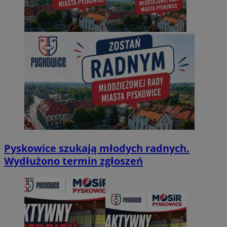
Pyskowice szukają młodych radnych.
Wydłużono termin zgłoszeń