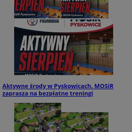
Aktywne środy w Pyskowicach. MOSiR
zaprasza na bezpłatne treningi