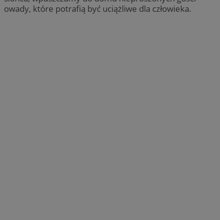
owady, które potrafią być uciążliwe dla człowieka.