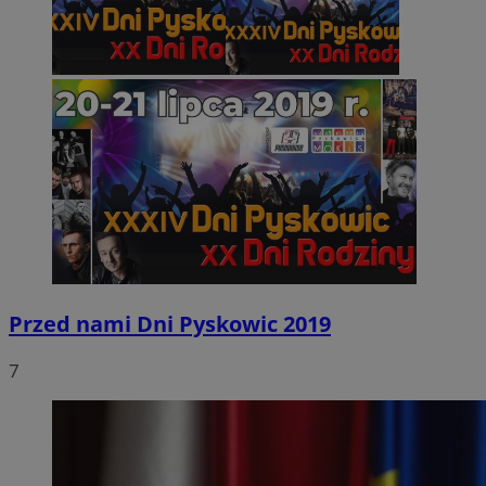
Przed nami Dni Pyskowic 2019
7