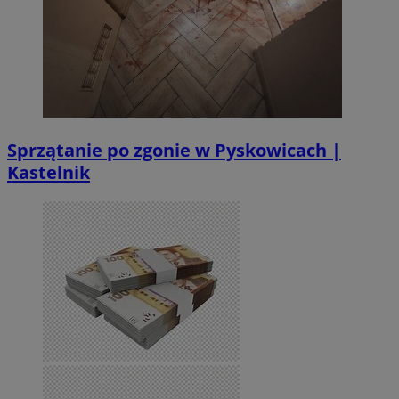
Sprzątanie po zgonie w Pyskowicach |
Kastelnik