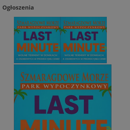
Ogłoszenia